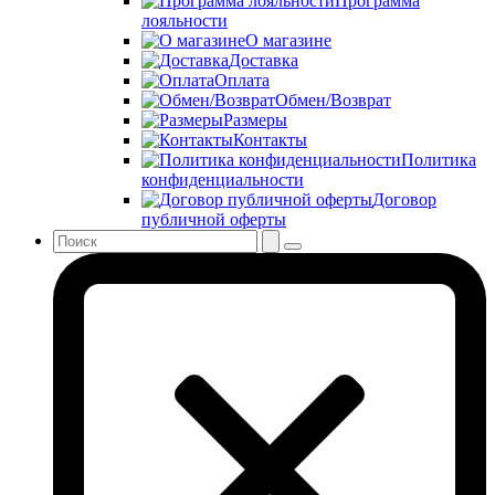
Программа
лояльности
О магазине
Доставка
Оплата
Обмен/Возврат
Размеры
Контакты
Политика
конфиденциальности
Договор
публичной оферты