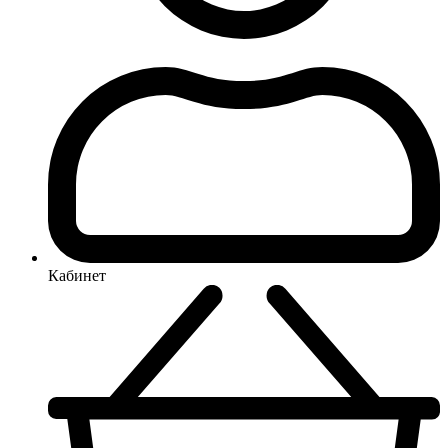
Кабинет