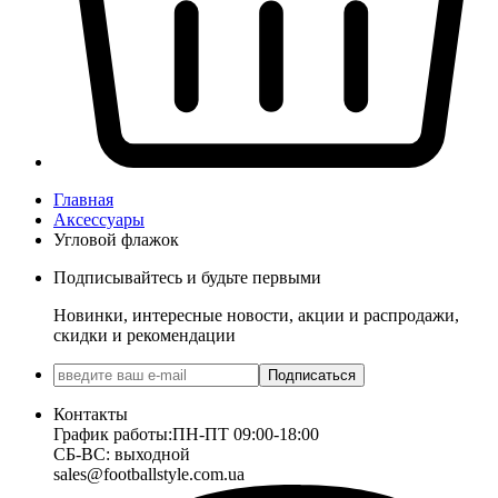
Главная
Аксессуары
Угловой флажок
Подписывайтесь и будьте первыми
Новинки, интересные новости, акции и распродажи,
скидки и рекомендации
Подписаться
Контакты
График работы:
ПН-ПТ 09:00-18:00
СБ-ВС: выходной
sales@footballstyle.com.ua