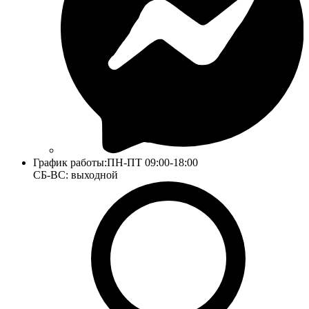
График работы:
ПН-ПТ 09:00-18:00
СБ-ВС: выходной