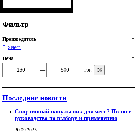
Фильтр
Производитель
Select
Цена
—
грн
ОК
Последние новости
Спортивный напульсник для чего? Полное
руководство по выбору и применению
30.09.2025