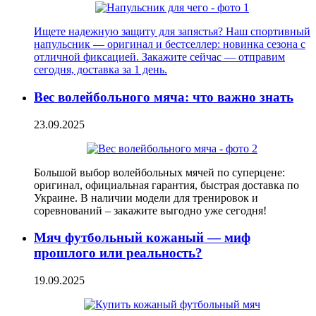
Ищете надежную защиту для запястья? Наш спортивный
напульсник — оригинал и бестселлер: новинка сезона с
отличной фиксацией. Закажите сейчас — отправим
сегодня, доставка за 1 день.
Вес волейбольного мяча: что важно знать
23.09.2025
Большой выбор волейбольных мячей по суперцене:
оригинал, официальная гарантия, быстрая доставка по
Украине. В наличии модели для тренировок и
соревнований – закажите выгодно уже сегодня!
Мяч футбольный кожаный — миф
прошлого или реальность?
19.09.2025