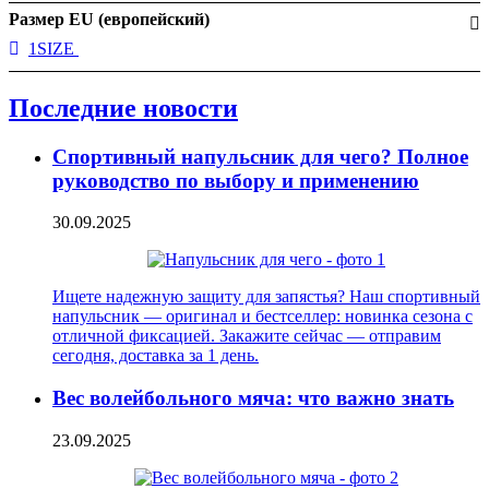
Размер EU (европейский)
1SIZE
Последние новости
Спортивный напульсник для чего? Полное
руководство по выбору и применению
30.09.2025
Ищете надежную защиту для запястья? Наш спортивный
напульсник — оригинал и бестселлер: новинка сезона с
отличной фиксацией. Закажите сейчас — отправим
сегодня, доставка за 1 день.
Вес волейбольного мяча: что важно знать
23.09.2025