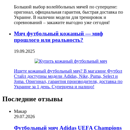
Большой выбор волейбольных мячей по суперцене:
оригинал, официальная гарантия, быстрая доставка по
Украине. В наличии модели для тренировок и
соревнований – закажите выгодно уже сегодня!
Мяч футбольный кожаный — миф
прошлого или реальность?
19.09.2025
Ищете кожаный футбольный мяч? В магазине Футбол
Стайл доступны модели Adidas, Nike, Puma, Select и
Joma. Оригинал, гарантия производителя, доставка по
Украине за 1 день. Суперцена и налицо!
Последние отзывы
Макар
29.07.2026
Футбольный мяч Adidas UEFA Champions