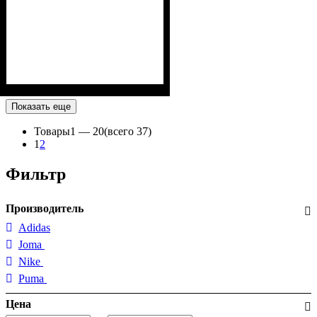
Показать еще
Товары
1 —
20
(всего 37)
1
2
Фильтр
Производитель
Adidas
Joma
Nike
Puma
Цена