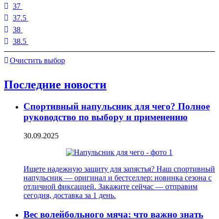
37
37.5
38
38.5
Очистить выбор
Последние новости
Спортивный напульсник для чего? Полное
руководство по выбору и применению
30.09.2025
Ищете надежную защиту для запястья? Наш спортивный
напульсник — оригинал и бестселлер: новинка сезона с
отличной фиксацией. Закажите сейчас — отправим
сегодня, доставка за 1 день.
Вес волейбольного мяча: что важно знать