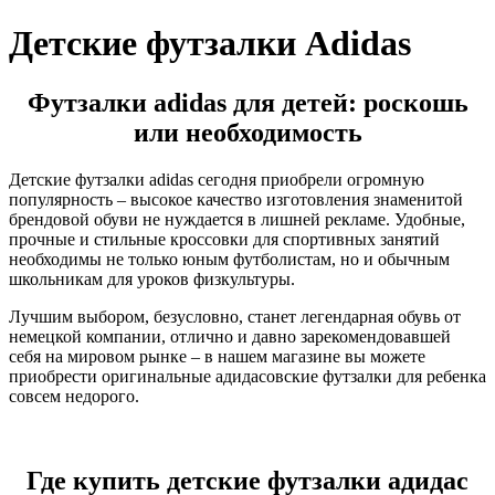
Детские футзалки Adidas
Футзалки adidas для детей: роскошь
или необходимость
Детские футзалки adidas сегодня приобрели огромную
популярность – высокое качество изготовления знаменитой
брендовой обуви не нуждается в лишней рекламе. Удобные,
прочные и стильные кроссовки для спортивных занятий
необходимы не только юным футболистам, но и обычным
школьникам для уроков физкультуры.
Лучшим выбором, безусловно, станет легендарная обувь от
немецкой компании, отлично и давно зарекомендовавшей
себя на мировом рынке – в нашем магазине вы можете
приобрести оригинальные адидасовские футзалки для ребенка
совсем недорого.
Где купить детские футзалки адидас