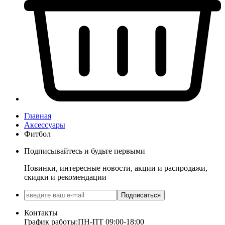
Главная
Аксессуары
Фитбол
Подписывайтесь и будьте первыми
Новинки, интересные новости, акции и распродажи,
скидки и рекомендации
Подписаться
Контакты
График работы:
ПН-ПТ 09:00-18:00