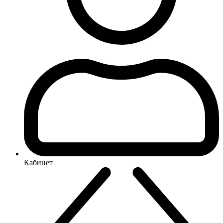
Кабинет