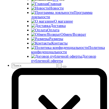
Главная
Новости
Программа
лояльности
О магазине
Доставка
Оплата
Обмен/Возврат
Размеры
Контакты
Политика
конфиденциальности
Договор
публичной оферты