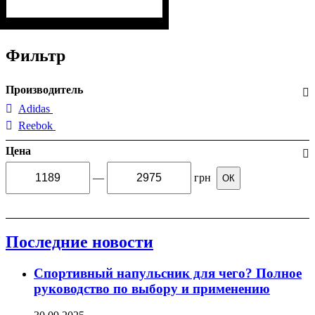
Фильтр
Производитель
Adidas
Reebok
Цена
—
грн
ОК
Последние новости
Спортивный напульсник для чего? Полное
руководство по выбору и применению