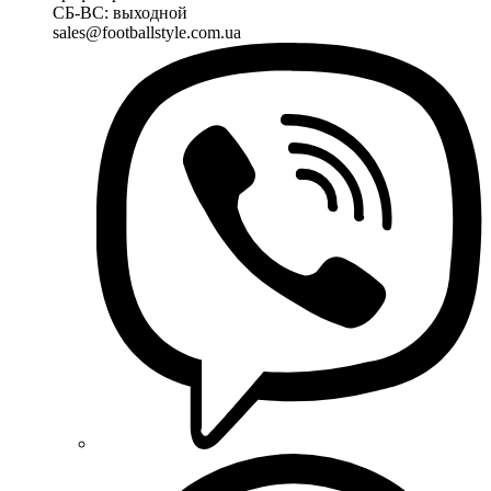
СБ-ВС: выходной
sales@footballstyle.com.ua