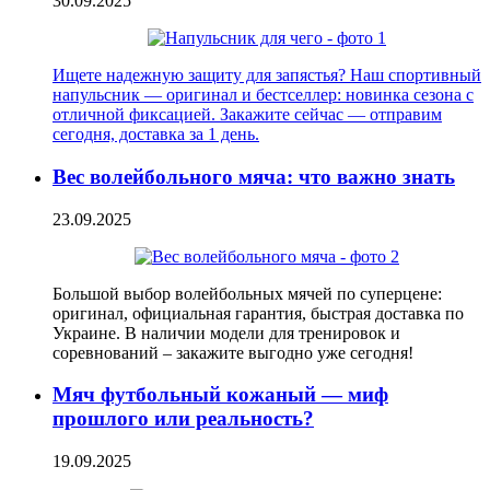
30.09.2025
Ищете надежную защиту для запястья? Наш спортивный
напульсник — оригинал и бестселлер: новинка сезона с
отличной фиксацией. Закажите сейчас — отправим
сегодня, доставка за 1 день.
Вес волейбольного мяча: что важно знать
23.09.2025
Большой выбор волейбольных мячей по суперцене:
оригинал, официальная гарантия, быстрая доставка по
Украине. В наличии модели для тренировок и
соревнований – закажите выгодно уже сегодня!
Мяч футбольный кожаный — миф
прошлого или реальность?
19.09.2025