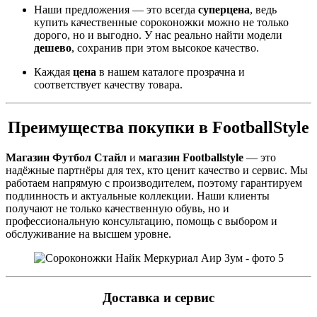
Наши предложения — это всегда
суперцена
, ведь
купить качественные сороконожки можно не только
дорого, но и выгодно. У нас реально найти модели
дешево
, сохранив при этом высокое качество.
Каждая
цена
в нашем каталоге прозрачна и
соответствует качеству товара.
Преимущества покупки в FootballStyle
Магазин Футбол Стайл
и
магазин Footballstyle
— это
надёжные партнёры для тех, кто ценит качество и сервис. Мы
работаем напрямую с производителем, поэтому гарантируем
подлинность и актуальные коллекции. Наши клиенты
получают не только качественную обувь, но и
профессиональную консультацию, помощь с выбором и
обслуживание на высшем уровне.
Доставка и сервис