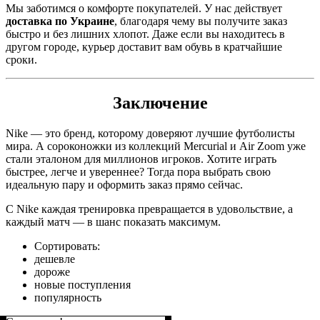
Мы заботимся о комфорте покупателей. У нас действует
доставка по Украине
, благодаря чему вы получите заказ
быстро и без лишних хлопот. Даже если вы находитесь в
другом городе, курьер доставит вам обувь в кратчайшие
сроки.
Заключение
Nike — это бренд, которому доверяют лучшие футболисты
мира. А сороконожки из коллекций Mercurial и Air Zoom уже
стали эталоном для миллионов игроков. Хотите играть
быстрее, легче и увереннее? Тогда пора выбрать свою
идеальную пару и оформить заказ прямо сейчас.
С Nike каждая тренировка превращается в удовольствие, а
каждый матч — в шанс показать максимум.
Сортировать:
дешевле
дороже
новые поступления
популярность