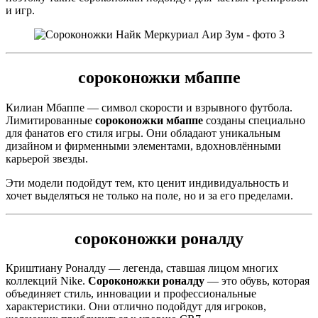
и игр.
сороконожки мбаппе
Килиан Мбаппе — символ скорости и взрывного футбола.
Лимитированные
сороконожки мбаппе
созданы специально
для фанатов его стиля игры. Они обладают уникальным
дизайном и фирменными элементами, вдохновлёнными
карьерой звезды.
Эти модели подойдут тем, кто ценит индивидуальность и
хочет выделяться не только на поле, но и за его пределами.
сороконожки роналду
Криштиану Роналду — легенда, ставшая лицом многих
коллекций Nike.
Сороконожки роналду
— это обувь, которая
объединяет стиль, инновации и профессиональные
характеристики. Они отлично подойдут для игроков,