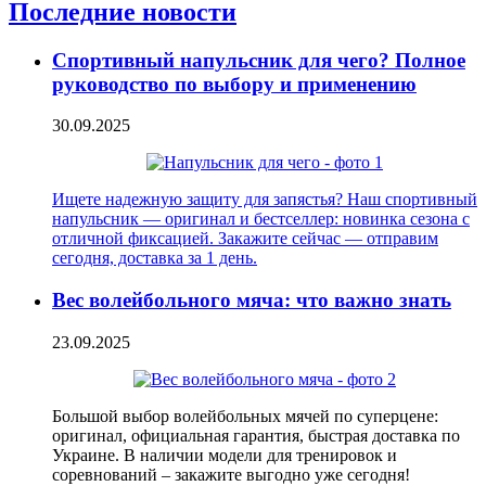
Последние новости
Спортивный напульсник для чего? Полное
руководство по выбору и применению
30.09.2025
Ищете надежную защиту для запястья? Наш спортивный
напульсник — оригинал и бестселлер: новинка сезона с
отличной фиксацией. Закажите сейчас — отправим
сегодня, доставка за 1 день.
Вес волейбольного мяча: что важно знать
23.09.2025
Большой выбор волейбольных мячей по суперцене:
оригинал, официальная гарантия, быстрая доставка по
Украине. В наличии модели для тренировок и
соревнований – закажите выгодно уже сегодня!