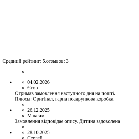
Средний рейтинг:
5
,отзывов:
3
04.02.2026
Єгор
Отримав замовлення наступного дня на пошті.
Плюсы:
Оригінал, гарна поадрункова коробка.
26.12.2025
Максим
Замовлення відповідає опису. Дитина задоволена
28.10.2025
Сергей