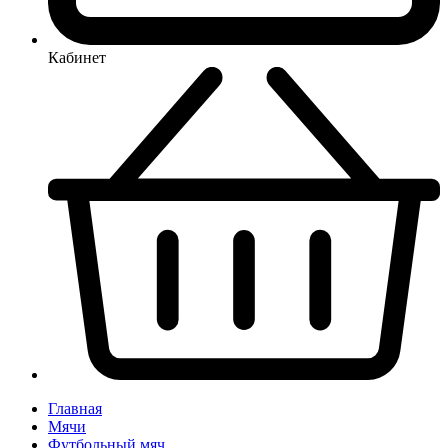
Кабинет
Главная
Мячи
Футбольный мяч