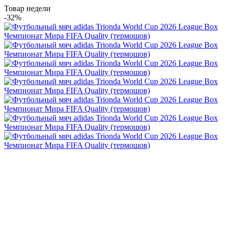
Товар недели
-32%