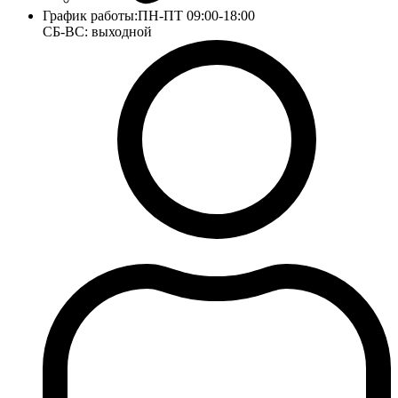
График работы:
ПН-ПТ 09:00-18:00
СБ-ВС: выходной