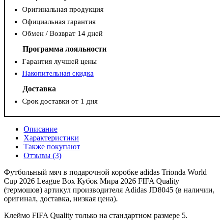
Оригинальная продукция
Официальная гарантия
Обмен / Возврат 14 дней
Программа лояльности
Гарантия лучшей цены
Накопительная скидка
Доставка
Срок доставки от 1 дня
Описание
Характеристики
Также покупают
Отзывы (3)
Футбольный мяч в подарочной коробке adidas Trionda World
Cup 2026 League Box Кубок Мира 2026 FIFA Quality
(термошов) артикул производителя Adidas JD8045 (в наличии,
оригинал, доставка, низкая цена).
Клеймо FIFA Quality только на стандартном размере 5.