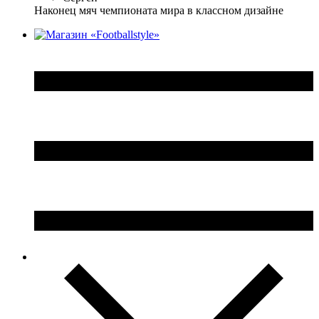
Наконец мяч чемпионата мира в классном дизайне