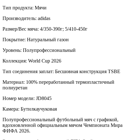
Тип продукта: Мячи
Производитель: adidas
Размер/Вес мяча: 4/350-390г; 5/410-450г
Покрытие: Натуральный газон
Уровень: Полупрофессиональный
Коллекция: World Cup 2026
Тип соединения заплат: Бесшовная конструкция TSBE
Материал: 100% переработанный термопластичный
полиуретан
Номер модели: JD8045
Камера: Бутилкаучуковая
Полупрофессиональный футбольный мяч с графикой,
вдохновленной официальным мячом Чемпионата Мира
ФИФА 2026.