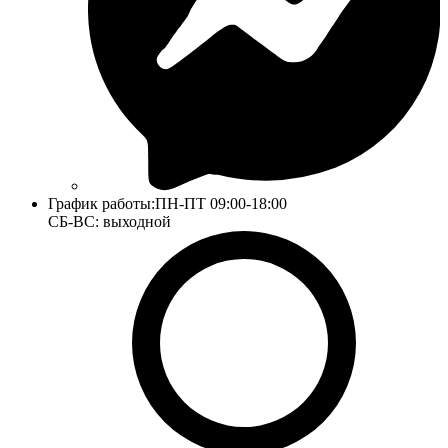
График работы:
ПН-ПТ 09:00-18:00
СБ-ВС: выходной