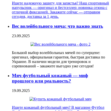
Ищете надежную защиту для запястья? Наш спортивный
напульсник — оригинал и бестселлер: новинка сезона с
отличной фиксацией. Закажите сейчас — отправим
сегодня, доставка за 1 день.
Вес волейбольного мяча: что важно знать
23.09.2025
Большой выбор волейбольных мячей по суперцене:
оригинал, официальная гарантия, быстрая доставка по
Украине. В наличии модели для тренировок и
соревнований – закажите выгодно уже сегодня!
Мяч футбольный кожаный — миф
прошлого или реальность?
19.09.2025
Ищете кожаный футбольный мяч? В магазине Футбол