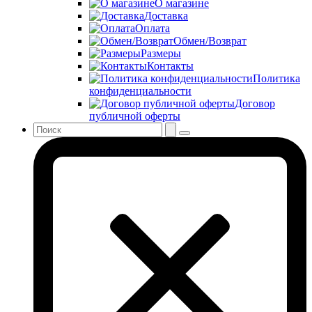
О магазине
Доставка
Оплата
Обмен/Возврат
Размеры
Контакты
Политика
конфиденциальности
Договор
публичной оферты