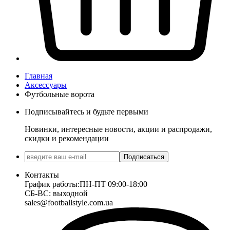
Главная
Аксессуары
Футбольные ворота
Подписывайтесь и будьте первыми
Новинки, интересные новости, акции и распродажи,
скидки и рекомендации
Подписаться
Контакты
График работы:
ПН-ПТ 09:00-18:00
СБ-ВС: выходной
sales@footballstyle.com.ua