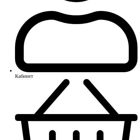
Кабинет