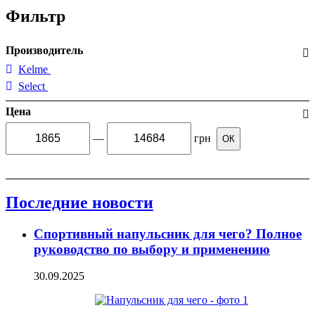
Фильтр
Производитель
Kelme
Select
Цена
—
грн
ОК
Последние новости
Спортивный напульсник для чего? Полное
руководство по выбору и применению
30.09.2025