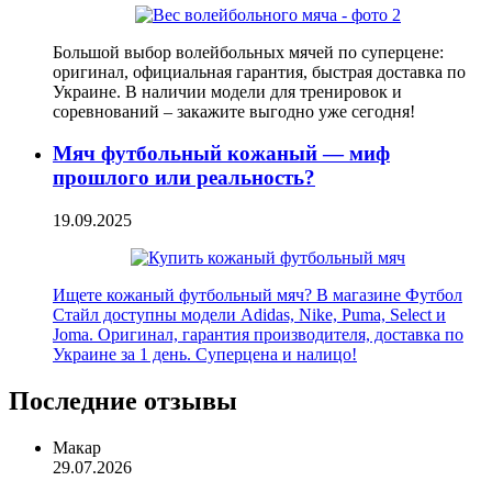
Большой выбор волейбольных мячей по суперцене:
оригинал, официальная гарантия, быстрая доставка по
Украине. В наличии модели для тренировок и
соревнований – закажите выгодно уже сегодня!
Мяч футбольный кожаный — миф
прошлого или реальность?
19.09.2025
Ищете кожаный футбольный мяч? В магазине Футбол
Стайл доступны модели Adidas, Nike, Puma, Select и
Joma. Оригинал, гарантия производителя, доставка по
Украине за 1 день. Суперцена и налицо!
Последние отзывы
Макар
29.07.2026