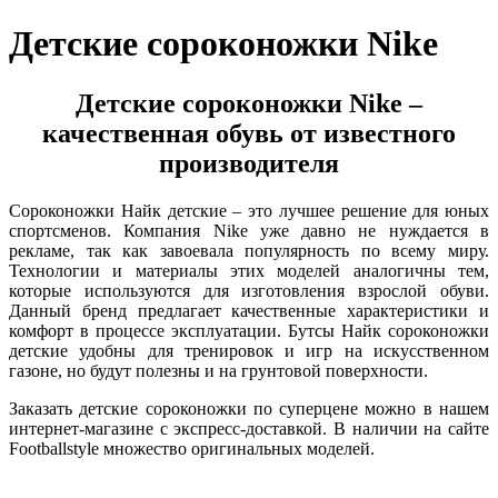
Детские сороконожки Nike
Детские сороконожки Nike –
качественная обувь от известного
производителя
Сороконожки Найк детские – это лучшее решение для юных
спортсменов. Компания Nike уже давно не нуждается в
рекламе, так как завоевала популярность по всему миру.
Технологии и материалы этих моделей аналогичны тем,
которые используются для изготовления взрослой обуви.
Данный бренд предлагает качественные характеристики и
комфорт в процессе эксплуатации. Бутсы Найк сороконожки
детские удобны для тренировок и игр на искусственном
газоне, но будут полезны и на грунтовой поверхности.
Заказать детские сороконожки по суперцене можно в нашем
интернет-магазине с экспресс-доставкой. В наличии на сайте
Footballstyle множество оригинальных моделей.