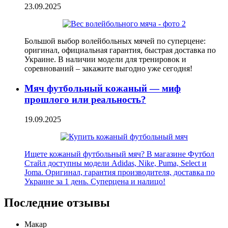
23.09.2025
Большой выбор волейбольных мячей по суперцене:
оригинал, официальная гарантия, быстрая доставка по
Украине. В наличии модели для тренировок и
соревнований – закажите выгодно уже сегодня!
Мяч футбольный кожаный — миф
прошлого или реальность?
19.09.2025
Ищете кожаный футбольный мяч? В магазине Футбол
Стайл доступны модели Adidas, Nike, Puma, Select и
Joma. Оригинал, гарантия производителя, доставка по
Украине за 1 день. Суперцена и налицо!
Последние отзывы
Макар