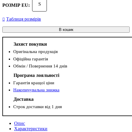
S
РОЗМІР EU:
Таблиця розмірів
В кошик
Захист покупки
Оригінальна продукція
Офіційна гарантія
Обмін / Повернення 14 днів
Програма лояльності
Гарантія кращої ціни
Накопичувальна знижка
Доставка
Строк доставки від 1 дня
Опис
Характеристики