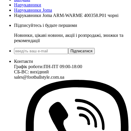
Нарукавники
Нарукавники Joma
Нарукавники Joma ARM-WARME 400358.P01 чорні
Підписуйтесь і будьте першими
Новинки, цікаві новини, акції і розпродажі, знижки та
рекомендації
Підписатися
Контакти
Графік роботи:
ПН-ПТ 09:00-18:00
СБ-ВС: вихідний
sales@footballstyle.com.ua