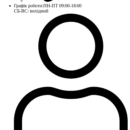
Графік роботи:
ПН-ПТ 09:00-18:00
СБ-ВС: вихідний