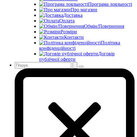
Програма лояльності
Про магазин
Доставка
Оплата
Обмін/Повернення
Розміри
Контакти
Політика
конфіденційності
Договір
публічної оферти