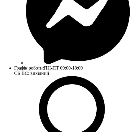
Графік роботи:
ПН-ПТ 09:00-18:00
СБ-ВС: вихідний