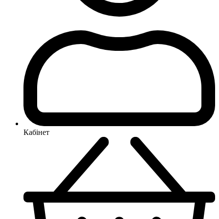
Кабінет