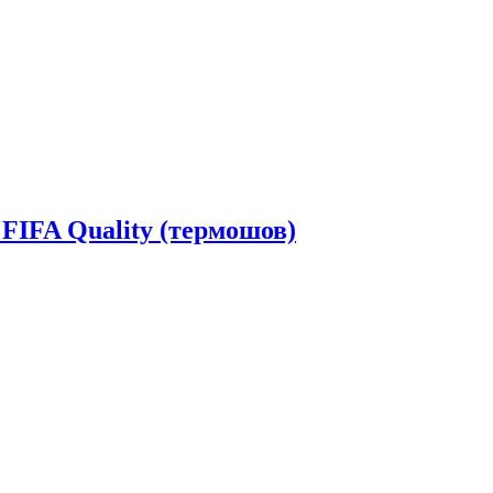
 FIFA Quality (термошов)