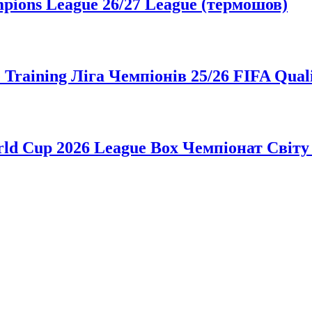
ions League 26/27 League (термошов)
Training Ліга Чемпіонів 25/26 FIFA Qual
ld Cup 2026 League Box Чемпіонат Світу