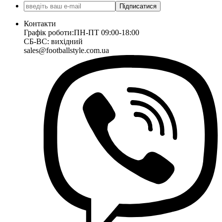
Підписатися
Контакти
Графік роботи:
ПН-ПТ 09:00-18:00
СБ-ВС: вихідний
sales@footballstyle.com.ua