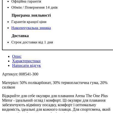
Офіційна гарантія
Обмін / Повернення 14 днів
Програма лояльності
Гарантія кращої ціни
Накопичувальна знижка
Доставка
Строк доставки від 1 дня
Опис
Характеристики
Написати відгук
Артикул: 008541-300
Матеріал: 50% полікарбонат, 30% термопластична гума, 20%
силікон
Відкрийте для себе окуляри для плавання Arena The One Plus
Mirror - ідеальний огляд і комфорт. Ці окуляри для плавання
забезпечують відмінну посадку, комфорт і оптимальну
видимість, ідеальні для кожного плавця. Для спортсмена, який