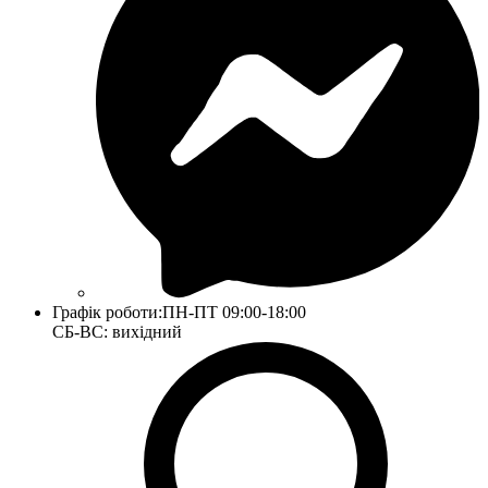
Графік роботи:
ПН-ПТ 09:00-18:00
СБ-ВС: вихідний