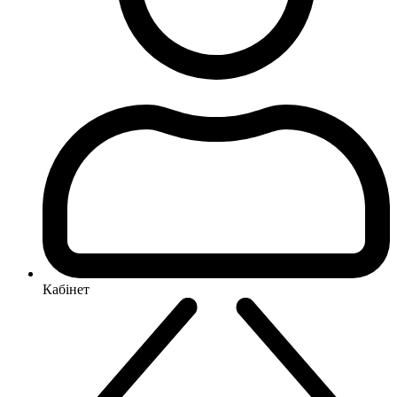
Кабінет