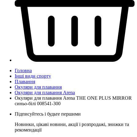
Головна
Інші види спорту
Плавання
Окуляри для плавання
Окуляри для плавання Arena
Окуляри для плавання Arena THE ONE PLUS MIRROR
синьо-білі 008541-300
Підписуйтесь і будьте першими
Новинки, цікаві новини, акції і розпродажі, знижки та
рекомендації