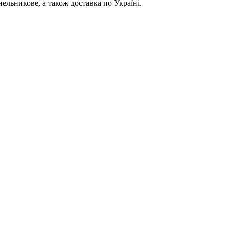
ельникове, а також доставка по Україні.