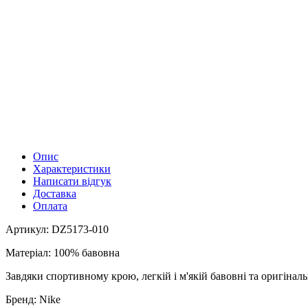
Опис
Характеристики
Написати відгук
Доставка
Оплата
Артикул: DZ5173-010
Матеріал: 100% бавовна
Завдяки спортивному крою, легкій і м'якій бавовні та оригінал
Бренд: Nike