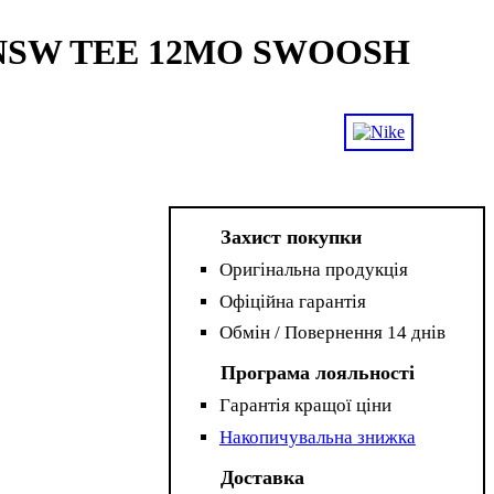
M NSW TEE 12MO SWOOSH
Захист покупки
Оригінальна продукція
Офіційна гарантія
Обмін / Повернення 14 днів
Програма лояльності
Гарантія кращої ціни
Накопичувальна знижка
Доставка