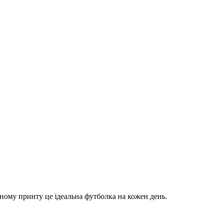
ьному принту це ідеальна футболка на кожен день.