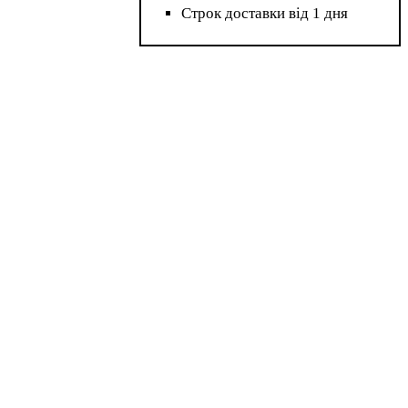
Строк доставки від 1 дня