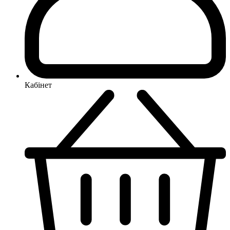
Кабінет