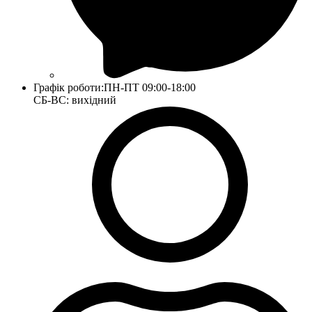
Графік роботи:
ПН-ПТ 09:00-18:00
СБ-ВС: вихідний