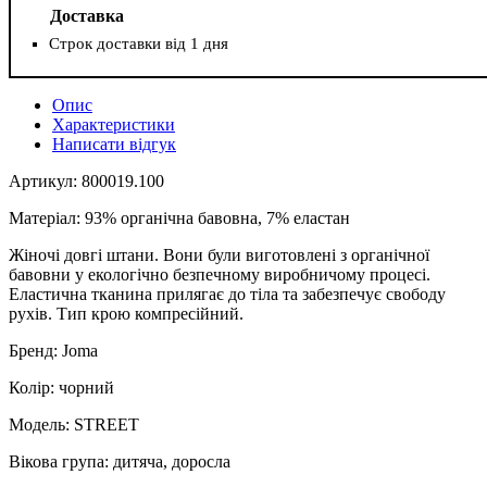
Доставка
Строк доставки від 1 дня
Опис
Характеристики
Написати відгук
Артикул: 800019.100
Матеріал: 93% органічна бавовна, 7% еластан
Жіночі довгі штани. Вони були виготовлені з органічної
бавовни у екологічно безпечному виробничому процесі.
Еластична тканина прилягає до тіла та забезпечує свободу
рухів. Тип крою компресійний.
Бренд: Joma
Колір: чорний
Модель: STREET
Вікова група: дитяча, доросла