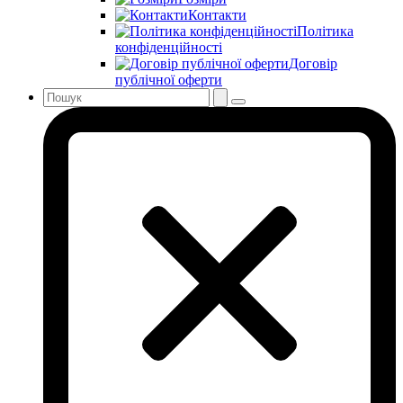
Контакти
Політика
конфіденційності
Договір
публічної оферти