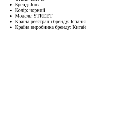
Бренд:
Joma
Колір:
чорний
Модель:
STREET
Країна реєстрації бренду:
Іспанія
Країна виробника бренду:
Китай