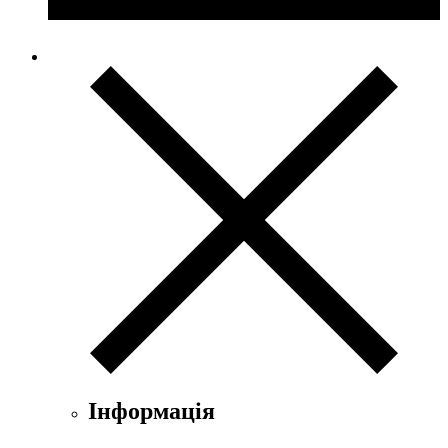
Інформація