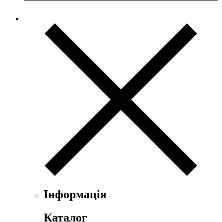
Інформація
Каталог