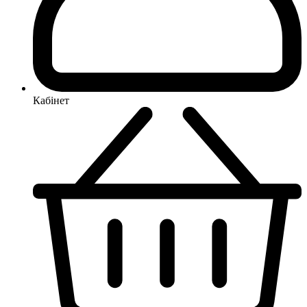
Кабінет