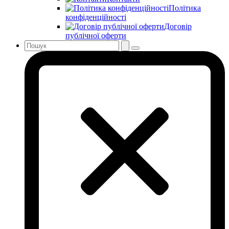
Політика
конфіденційності
Договір
публічної оферти