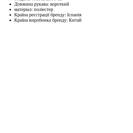
Довжина рукава:
короткий
матеріал:
поліестер
Країна реєстрації бренду:
Іспанія
Країна виробника бренду:
Китай