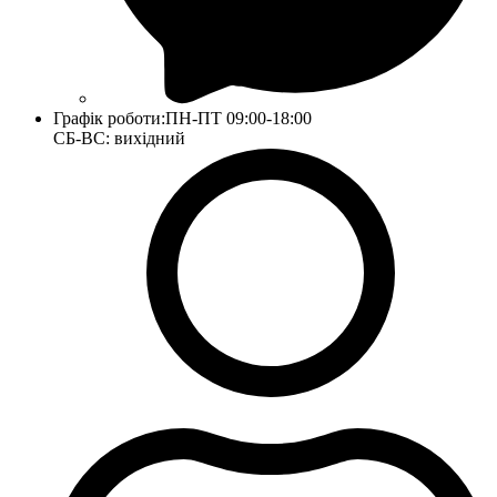
Графік роботи:
ПН-ПТ 09:00-18:00
СБ-ВС: вихідний