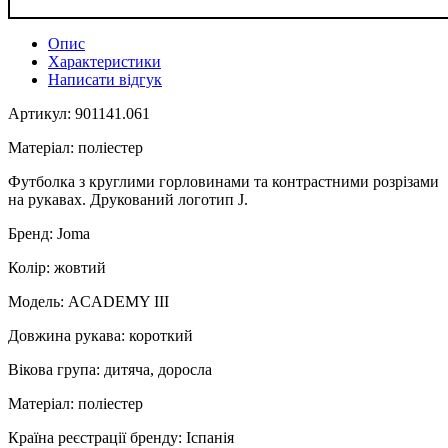
Опис
Характеристики
Написати відгук
Артикул: 901141.061
Матеріал: поліестер
Футболка з круглими горловинами та контрастними розрізами
на рукавах. Друкований логотип J.
Бренд: Joma
Колір: жовтий
Модель: ACADEMY III
Довжина рукава: короткий
Вікова група: дитяча, доросла
Матеріал: поліестер
Країна реєстрації бренду: Іспанія