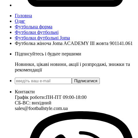
Головна
Одяг
Футбольна форма
Футболки футбольні
Футболки футбольні Joma
Футболка жіноча Joma ACADEMY III жовта 901141.061
Підписуйтесь і будьте першими
Новинки, цікаві новини, акції і розпродажі, знижки та
рекомендації
Підписатися
Контакти
Графік роботи:
ПН-ПТ 09:00-18:00
СБ-ВС: вихідний
sales@footballstyle.com.ua