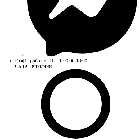
Графік роботи:
ПН-ПТ 09:00-18:00
СБ-ВС: вихідний