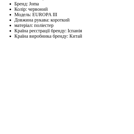
Бренд:
Joma
Колір:
червоний
Модель:
EUROPA III
Довжина рукава:
короткий
матеріал:
поліестер
Країна реєстрації бренду:
Іспанія
Країна виробника бренду:
Китай