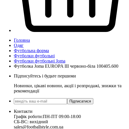
Головна
Одяг
Футбольна форма
Футболки футбольні
Футболки футбольні Joma
Футболка Joma EUROPA III червоно-біла 100405.600
Підписуйтесь і будьте першими
Новинки, цікаві новини, акції і розпродажі, знижки та
рекомендації
Підписатися
Контакти
Графік роботи:
ПН-ПТ 09:00-18:00
СБ-ВС: вихідний
sales@footballstyle.com.ua