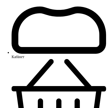
Кабінет