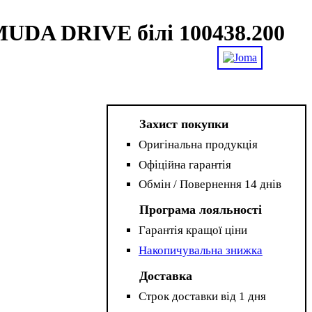
DA DRIVE білі 100438.200
Захист покупки
Оригінальна продукція
Офіційна гарантія
Обмін / Повернення 14 днів
Програма лояльності
Гарантія кращої ціни
Накопичувальна знижка
Доставка
Строк доставки від 1 дня