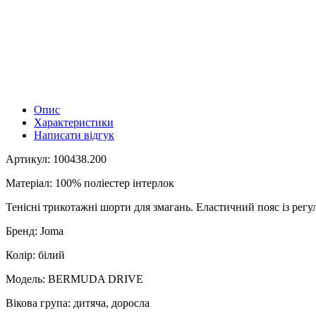
Опис
Характеристики
Написати відгук
Артикул: 100438.200
Матеріал: 100% поліестер інтерлок
Тенісні трикотажні шорти для змагань. Еластичний пояс із ре
Бренд: Joma
Колір: білий
Модель: BERMUDA DRIVE
Вікова група: дитяча, доросла