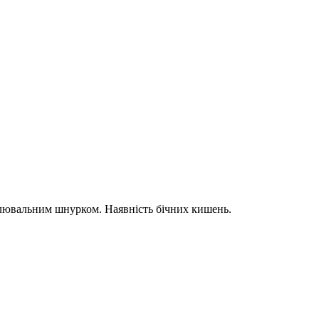
гулювальним шнурком. Наявність бічних кишень.