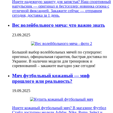
Ищете надежную защиту для запястья? Наш спортивный
напульсник — оригинал и бестселлер: новинка сезона с
отличной фиксацией. Закажите сейчас — отправим
сегодня, доставка за 1 день.
Вес волейбольного мяча: что важно знать
23.09.2025
Большой выбор волейбольных мячей по суперцене:
оригинал, официальная гарантия, быстрая доставка по
Украине. В наличии модели для тренировок и
соревнований – закажите выгодно уже сегодня!
Мяч футбольный кожаный — миф
прошлого или реальность?
19.09.2025
Ищете кожаный футбольный мяч? В магазине Футбол
Стайл доступны модели Adidas, Nike, Puma, Select и