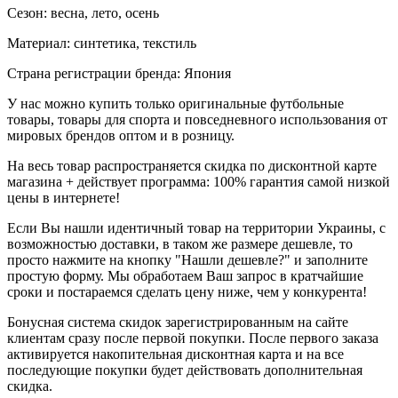
Сезон: весна, лето, осень
Материал: синтетика, текстиль
Страна регистрации бренда: Япония
У нас можно купить только оригинальные футбольные
товары, товары для спорта и повседневного использования от
мировых брендов оптом и в розницу.
На весь товар распространяется скидка по дисконтной карте
магазина + действует программа: 100% гарантия самой низкой
цены в интернете!
Если Вы нашли идентичный товар на территории Украины, с
возможностью доставки, в таком же размере дешевле, то
просто нажмите на кнопку "Нашли дешевле?" и заполните
простую форму. Мы обработаем Ваш запрос в кратчайшие
сроки и постараемся сделать цену ниже, чем у конкурента!
Бонусная система скидок зарегистрированным на сайте
клиентам сразу после первой покупки. После первого заказа
активируется накопительная дисконтная карта и на все
последующие покупки будет действовать дополнительная
скидка.