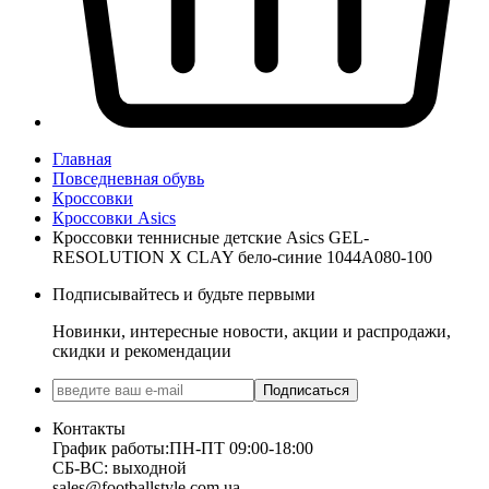
Главная
Повседневная обувь
Кроссовки
Кроссовки Asics
Кроссовки теннисные детские Asics GEL-
RESOLUTION X CLAY бело-синие 1044A080-100
Подписывайтесь и будьте первыми
Новинки, интересные новости, акции и распродажи,
скидки и рекомендации
Подписаться
Контакты
График работы:
ПН-ПТ 09:00-18:00
СБ-ВС: выходной
sales@footballstyle.com.ua