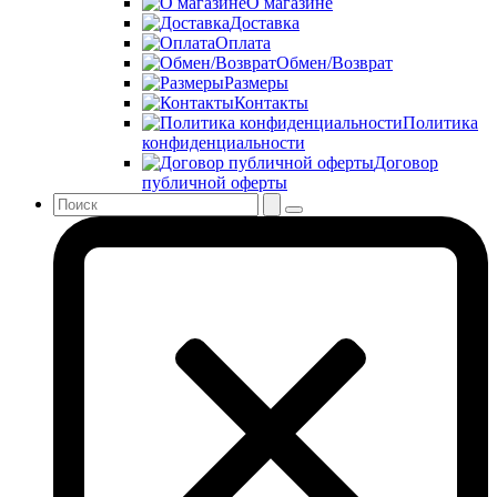
О магазине
Доставка
Оплата
Обмен/Возврат
Размеры
Контакты
Политика
конфиденциальности
Договор
публичной оферты