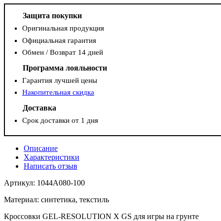
Защита покупки
Оригинальная продукция
Официальная гарантия
Обмен / Возврат 14 дней
Программа лояльности
Гарантия лучшей цены
Накопительная скидка
Доставка
Срок доставки от 1 дня
Описание
Характеристики
Написать отзыв
Артикул: 1044A080-100
Материал: синтетика, текстиль
Кроссовки GEL-RESOLUTION X GS для игры на грунте