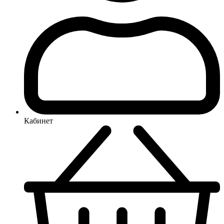
Кабинет