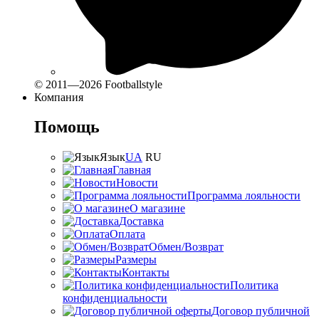
© 2011—2026 Footballstyle
Компания
Помощь
Язык
UA
RU
Главная
Новости
Программа лояльности
О магазине
Доставка
Оплата
Обмен/Возврат
Размеры
Контакты
Политика
конфиденциальности
Договор публичной