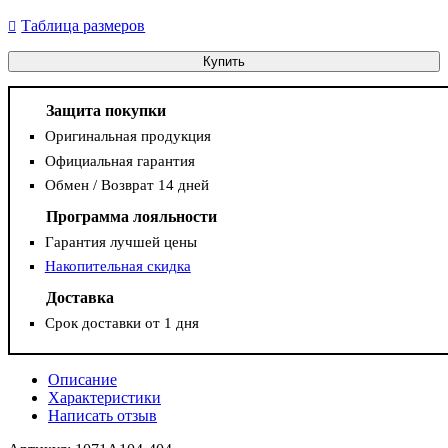
Таблица размеров
Купить
Защита покупки
Оригинальная продукция
Официальная гарантия
Обмен / Возврат 14 дней
Программа лояльности
Гарантия лучшей цены
Накопительная скидка
Доставка
Срок доставки от 1 дня
Описание
Характеристики
Написать отзыв