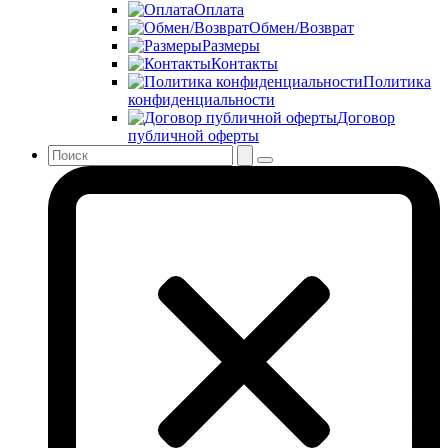
Оплата
Обмен/Возврат
Размеры
Контакты
Политика
конфиденциальности
Договор
публичной оферты