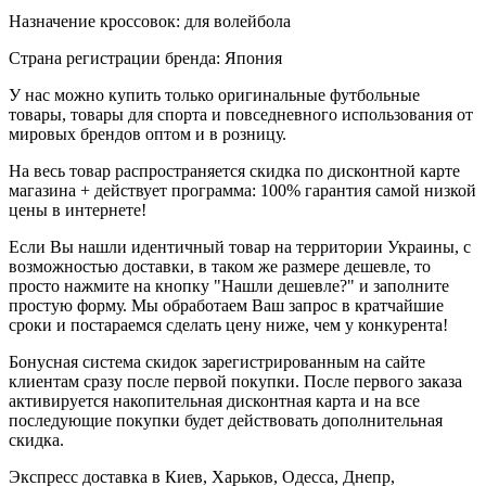
Назначение кроссовок: для волейбола
Страна регистрации бренда: Япония
У нас можно купить только оригинальные футбольные
товары, товары для спорта и повседневного использования от
мировых брендов оптом и в розницу.
На весь товар распространяется скидка по дисконтной карте
магазина + действует программа: 100% гарантия самой низкой
цены в интернете!
Если Вы нашли идентичный товар на территории Украины, с
возможностью доставки, в таком же размере дешевле, то
просто нажмите на кнопку "Нашли дешевле?" и заполните
простую форму. Мы обработаем Ваш запрос в кратчайшие
сроки и постараемся сделать цену ниже, чем у конкурента!
Бонусная система скидок зарегистрированным на сайте
клиентам сразу после первой покупки. После первого заказа
активируется накопительная дисконтная карта и на все
последующие покупки будет действовать дополнительная
скидка.
Экспресс доставка в Киев, Харьков, Одесса, Днепр,