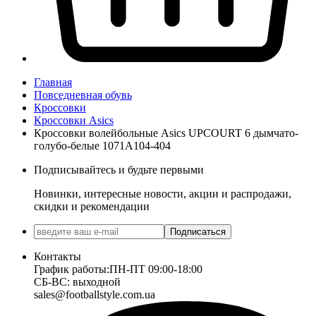
Главная
Повседневная обувь
Кроссовки
Кроссовки Asics
Кроссовки волейбольные Asics UPCOURT 6 дымчато-
голубо-белые 1071A104-404
Подписывайтесь и будьте первыми
Новинки, интересные новости, акции и распродажи,
скидки и рекомендации
Подписаться
Контакты
График работы:
ПН-ПТ 09:00-18:00
СБ-ВС: выходной
sales@footballstyle.com.ua