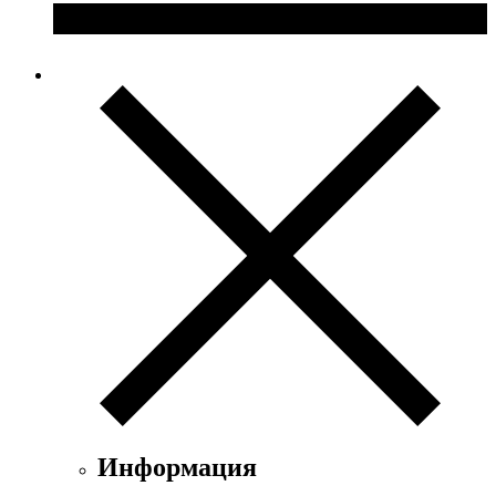
Информация