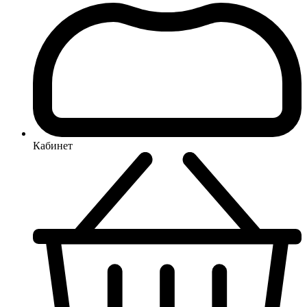
Кабинет