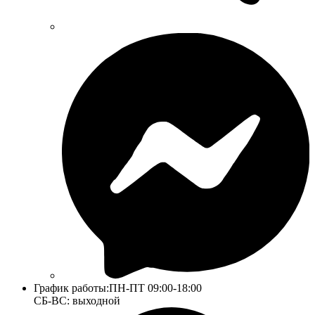
График работы:
ПН-ПТ 09:00-18:00
СБ-ВС: выходной