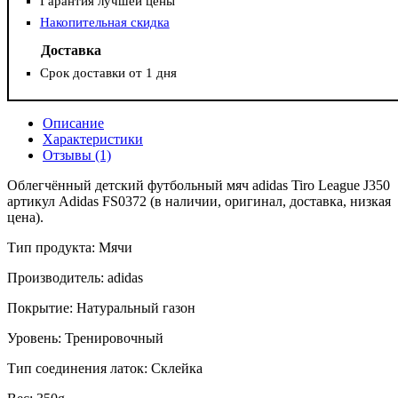
Гарантия лучшей цены
Накопительная скидка
Доставка
Срок доставки от 1 дня
Описание
Характеристики
Отзывы (1)
Облегчённый детский футбольный мяч adidas Tiro League J350
артикул Adidas FS0372 (в наличии, оригинал, доставка, низкая
цена).
Тип продукта: Мячи
Производитель: adidas
Покрытие: Натуральный газон
Уровень: Тренировочный
Тип соединения латок: Склейка