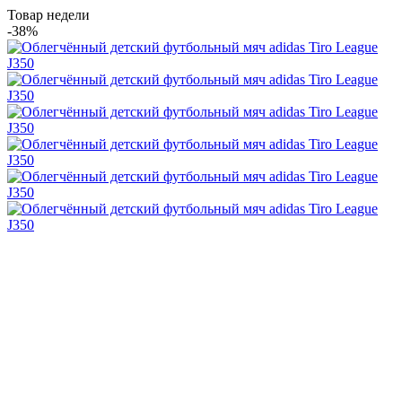
Товар недели
-38%