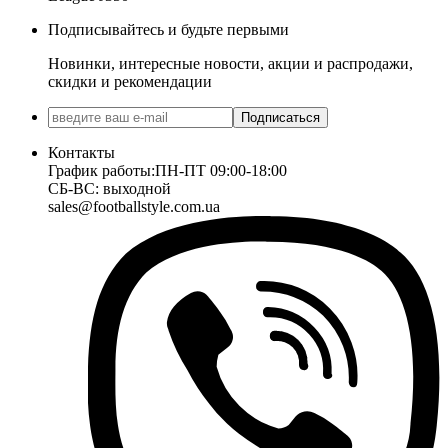
Подписывайтесь и будьте первыми
Новинки, интересные новости, акции и распродажи,
скидки и рекомендации
Подписаться
Контакты
График работы:
ПН-ПТ 09:00-18:00
СБ-ВС: выходной
sales@footballstyle.com.ua