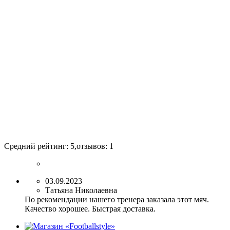
Средний рейтинг:
5
,отзывов:
1
03.09.2023
Татьяна Николаевна
По рекомендации нашего тренера заказала этот мяч.
Качество хорошее. Быстрая доставка.