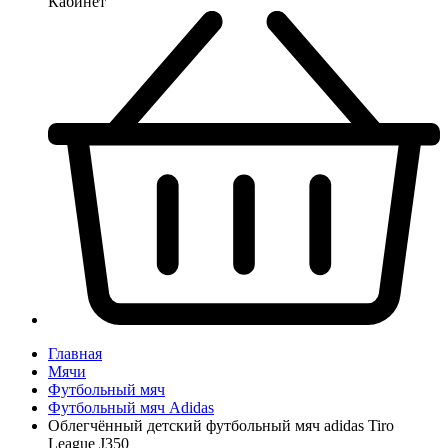
Кабинет
Главная
Мячи
Футбольный мяч
Футбольный мяч Adidas
Облегчённый детский футбольный мяч adidas Tiro
League J350