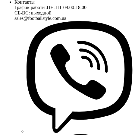
Контакты
График работы:
ПН-ПТ 09:00-18:00
СБ-ВС: выходной
sales@footballstyle.com.ua