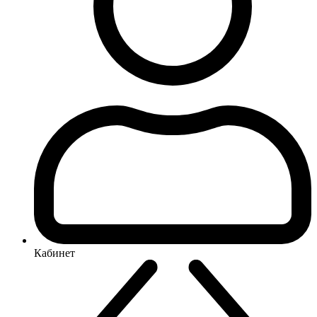
Кабинет