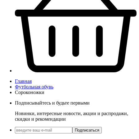
Главная
Футбольная обувь
Сороконожки
Подписывайтесь и будьте первыми
Новинки, интересные новости, акции и распродажи,
скидки и рекомендации
Подписаться