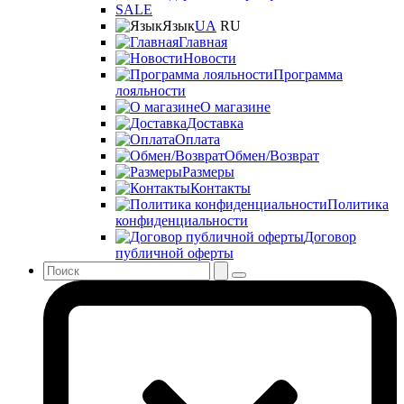
SALE
Язык
UA
RU
Главная
Новости
Программа
лояльности
О магазине
Доставка
Оплата
Обмен/Возврат
Размеры
Контакты
Политика
конфиденциальности
Договор
публичной оферты