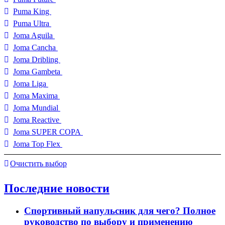
Puma King
Puma Ultra
Joma Aguila
Joma Cancha
Joma Dribling
Joma Gambeta
Joma Liga
Joma Maxima
Joma Mundial
Joma Reactive
Joma SUPER COPA
Joma Top Flex
Очистить выбор
Последние новости
Спортивный напульсник для чего? Полное
руководство по выбору и применению