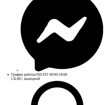
График работы:
ПН-ПТ 09:00-18:00
СБ-ВС: выходной