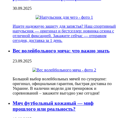
30.09.2025
Ищете надежную защиту для запястья? Наш спортивный
напульсник — оригинал и бестселлер: новинка сезона с
отличной фиксацией. Закажите сейчас — отправим
сегодня, доставка за 1 день.
Вес волейбольного мяча: что важно знать
23.09.2025
Большой выбор волейбольных мячей по суперцене:
оригинал, официальная гарантия, быстрая доставка по
Украине. В наличии модели для тренировок и
соревнований – закажите выгодно уже сегодня!
Мяч футбольный кожаный — миф
прошлого или реальность?