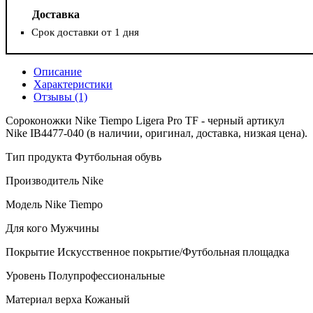
Доставка
Срок доставки от 1 дня
Описание
Характеристики
Отзывы (1)
Сороконожки Nike Tiempo Ligera Pro TF - черный артикул
Nike IB4477-040 (в наличии, оригинал, доставка, низкая цена).
Тип продукта Футбольная обувь
Производитель Nike
Модель Nike Tiempo
Для кого Мужчины
Покрытие Искусственное покрытие/Футбольная площадка
Уровень Полупрофессиональные
Материал верха Кожаный