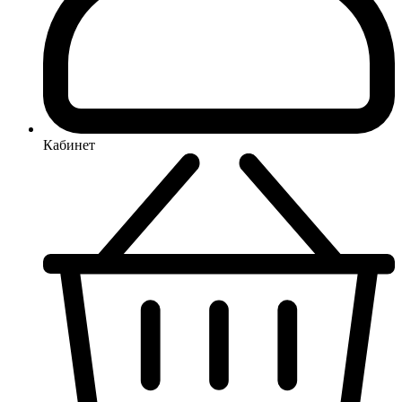
Кабинет