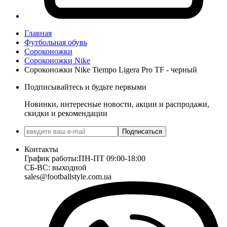
Главная
Футбольная обувь
Сороконожки
Сороконожки Nike
Сороконожки Nike Tiempo Ligera Pro TF - черный
Подписывайтесь и будьте первыми
Новинки, интересные новости, акции и распродажи,
скидки и рекомендации
Подписаться
Контакты
График работы:
ПН-ПТ 09:00-18:00
СБ-ВС: выходной
sales@footballstyle.com.ua