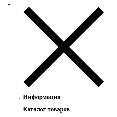
Информация
Каталог товаров