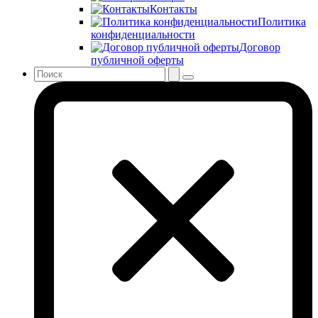
Контакты
Политика
конфиденциальности
Договор
публичной оферты