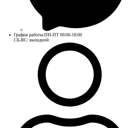
График работы:
ПН-ПТ 09:00-18:00
СБ-ВС: выходной