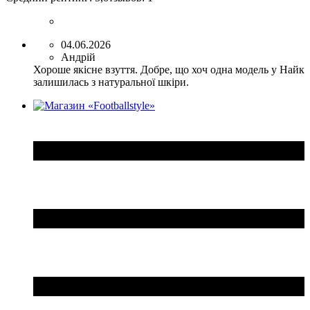
04.06.2026
Андрій
Хороше якісне взуття. Добре, що хоч одна модель у Найк
залишилась з натуральної шкіри.