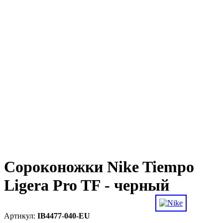
Сороконожки Nike Tiempo
Ligera Pro TF - черный
IB4477-040-EU