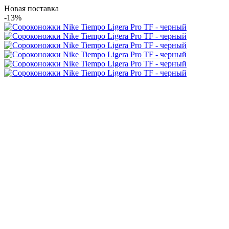
Новая поставка
-13%