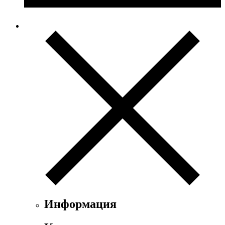
Информация