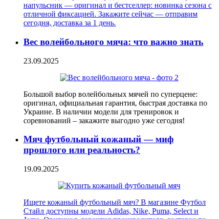
напульсник — оригинал и бестселлер: новинка сезона с
отличной фиксацией. Закажите сейчас — отправим
сегодня, доставка за 1 день.
Вес волейбольного мяча: что важно знать
23.09.2025
Большой выбор волейбольных мячей по суперцене:
оригинал, официальная гарантия, быстрая доставка по
Украине. В наличии модели для тренировок и
соревнований – закажите выгодно уже сегодня!
Мяч футбольный кожаный — миф
прошлого или реальность?
19.09.2025
Ищете кожаный футбольный мяч? В магазине Футбол
Стайл доступны модели Adidas, Nike, Puma, Select и