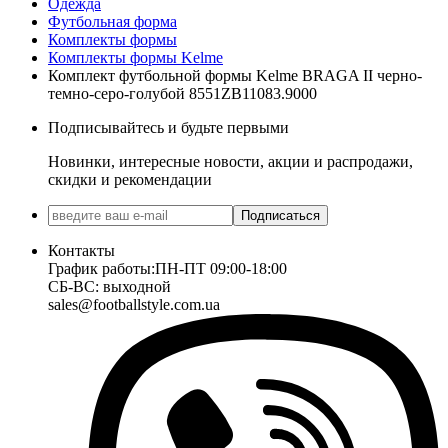
Одежда
Футбольная форма
Комплекты формы
Комплекты формы Kelme
Комплект футбольной формы Kelme BRAGA II черно-
темно-серо-голубой 8551ZB11083.9000
Подписывайтесь и будьте первыми
Новинки, интересные новости, акции и распродажи,
скидки и рекомендации
Подписаться
Контакты
График работы:
ПН-ПТ 09:00-18:00
СБ-ВС: выходной
sales@footballstyle.com.ua