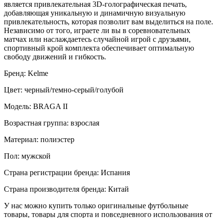
является привлекательная 3D-голографическая печать,
добавляющая уникальную и динамичную визуальную
привлекательность, которая позволит вам выделиться на поле.
Независимо от того, играете ли вы в соревновательных
матчах или наслаждаетесь случайной игрой с друзьями,
спортивный крой комплекта обеспечивает оптимальную
свободу движений и гибкость.
Бренд: Kelme
Цвет: черный/темно-серый/голубой
Модель: BRAGA II
Возрастная группа: взрослая
Материал: полиэстер
Пол: мужской
Страна регистрации бренда: Испания
Страна производителя бренда: Китай
У нас можно купить только оригинальные футбольные
товары, товары для спорта и повседневного использования от