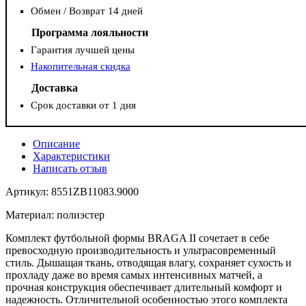
Обмен / Возврат 14 дней
Программа лояльности
Гарантия лучшей цены
Накопительная скидка
Доставка
Срок доставки от 1 дня
Описание
Характеристики
Написать отзыв
Артикул: 8551ZB11083.9000
Материал: полиэстер
Комплект футбольной формы BRAGA II сочетает в себе
превосходную производительность и ультрасовременный
стиль. Дышащая ткань, отводящая влагу, сохраняет сухость и
прохладу даже во время самых интенсивных матчей, а
прочная конструкция обеспечивает длительный комфорт и
надежность. Отличительной особенностью этого комплекта