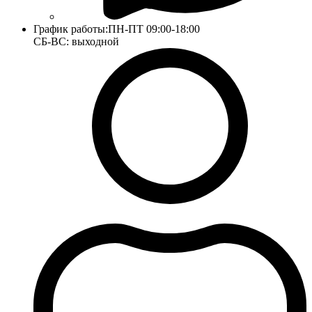
График работы:
ПН-ПТ 09:00-18:00
СБ-ВС: выходной