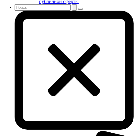
публичной оферты