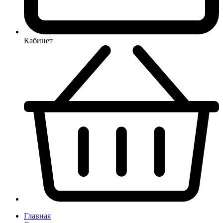
Кабинет
Главная