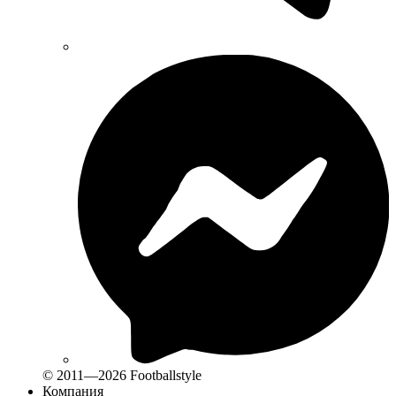
© 2011—2026 Footballstyle
Компания