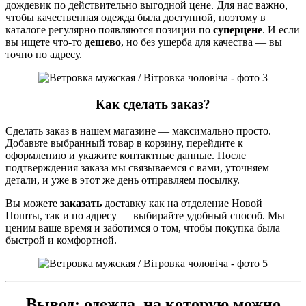
дождевик по действительно выгодной цене. Для нас важно,
чтобы качественная одежда была доступной, поэтому в
каталоге регулярно появляются позиции по
суперцене
. И если
вы ищете что-то
дешево
, но без ущерба для качества — вы
точно по адресу.
Как сделать заказ?
Сделать заказ в нашем магазине — максимально просто.
Добавьте выбранный товар в корзину, перейдите к
оформлению и укажите контактные данные. После
подтверждения заказа мы связываемся с вами, уточняем
детали, и уже в этот же день отправляем посылку.
Вы можете
заказать
доставку как на отделение Новой
Пошты, так и по адресу — выбирайте удобный способ. Мы
ценим ваше время и заботимся о том, чтобы покупка была
быстрой и комфортной.
Вывод: одежда, на которую можно