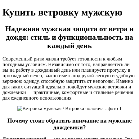
Купить ветровку мужскую
Надежная мужская защита от ветра и
дождя: стиль и функциональность на
каждый день
Современный ритм жизни требует готовности к любым
погодным условиям. Независимо от того, направляетесь ли
вы на работу в дождливый день или планируете прогулку в
прохладный вечер, важно иметь под рукой легкую и удобную
верхнюю одежду, способную защитить от непогоды. Именно
для таких ситуаций идеально подойдут мужские ветровки и
дождевики — практичные, комфортные и стильные решения
для ежедневного использования.
Почему стоит обратить внимание на мужские
дождевики?