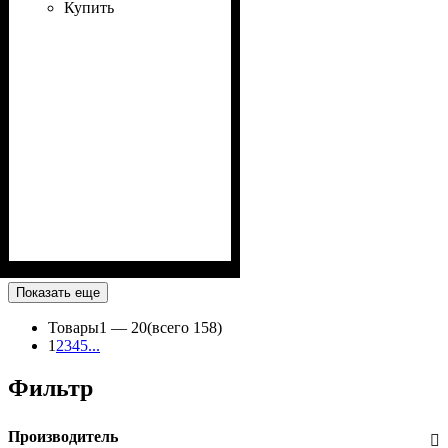
Купить
Показать еще
Товары
1 —
20
(всего 158)
1
2
3
4
5
...
Фильтр
Производитель