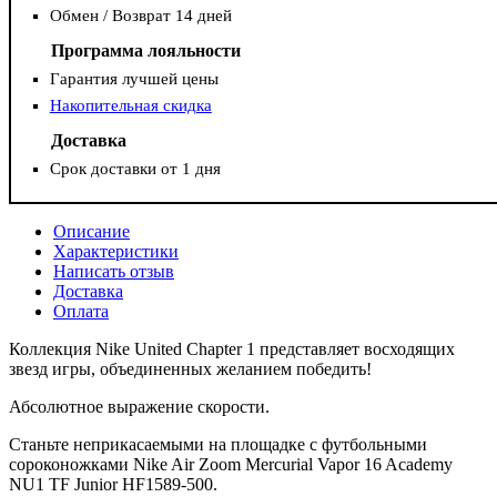
Обмен / Возврат 14 дней
Программа лояльности
Гарантия лучшей цены
Накопительная скидка
Доставка
Срок доставки от 1 дня
Описание
Характеристики
Написать отзыв
Доставка
Оплата
Коллекция Nike United Chapter 1 представляет восходящих
звезд игры, объединенных желанием победить!
Абсолютное выражение скорости.
Станьте неприкасаемыми на площадке с футбольными
сороконожками Nike Air Zoom Mercurial Vapor 16 Academy
NU1 TF Junior HF1589-500.