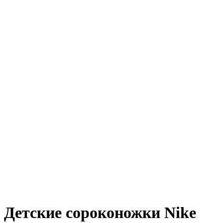
Детские сороконожки Nike