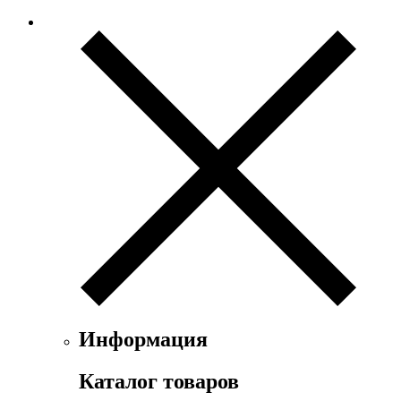
Информация
Каталог товаров