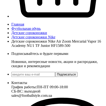
Главная
Футбольная обувь
Детские сороконожки
Детские сороконожки Nike
Детские сороконожки Nike Air Zoom Mercurial Vapor 16
Academy NU1 TF Junior HF1589-500
Подписывайтесь и будьте первыми
Новинки, интересные новости, акции и распродажи,
скидки и рекомендации
Подписаться
Контакты
График работы:
ПН-ПТ 09:00-18:00
СБ-ВС: выходной
sales@footballstyle.com.ua