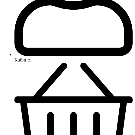
Кабинет