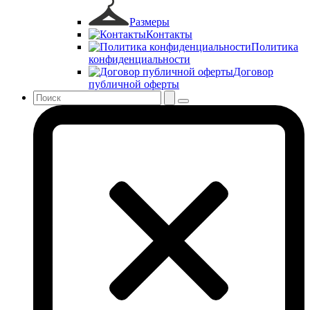
Размеры
Контакты
Политика
конфиденциальности
Договор
публичной оферты