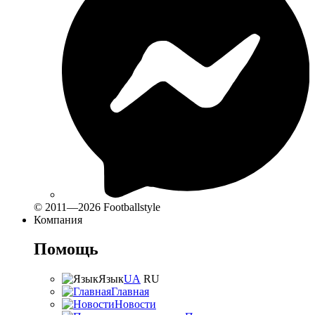
© 2011—2026 Footballstyle
Компания
Помощь
Язык
UA
RU
Главная
Новости