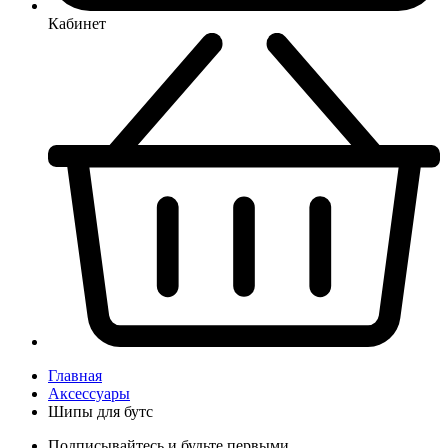
Кабинет
Главная
Аксессуары
Шипы для бутс
Подписывайтесь и будьте первыми