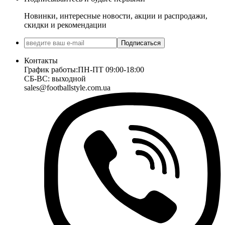
Новинки, интересные новости, акции и распродажи,
скидки и рекомендации
Подписаться
Контакты
График работы:
ПН-ПТ 09:00-18:00
СБ-ВС: выходной
sales@footballstyle.com.ua