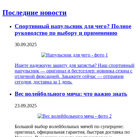
Последние новости
Спортивный напульсник для чего? Полное
руководство по выбору и применению
30.09.2025
Ищете надежную защиту для запястья? Наш спортивный
напульсник — оригинал и бестселлер: новинка сезона с
отличной фиксацией. Закажите сейчас — отправим
сегодня, доставка за 1 день.
Вес волейбольного мяча: что важно знать
23.09.2025
Большой выбор волейбольных мячей по суперцене:
оригинал, официальная гарантия, быстрая доставка по