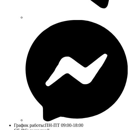
График работы:
ПН-ПТ 09:00-18:00