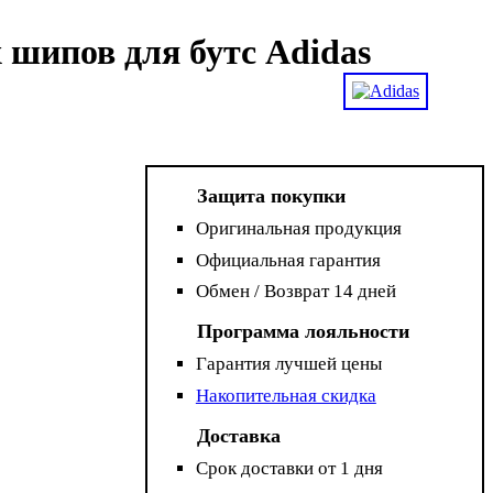
шипов для бутс Adidas
Защита покупки
Оригинальная продукция
Официальная гарантия
Обмен / Возврат 14 дней
Программа лояльности
Гарантия лучшей цены
Накопительная скидка
Доставка
Срок доставки от 1 дня