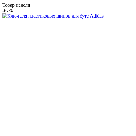
Товар недели
-67%