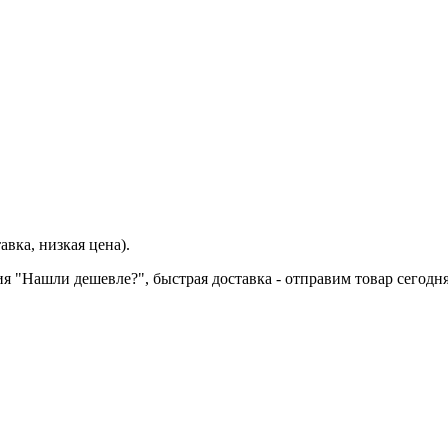
вка, низкая цена).
ия "Нашли дешевле?", быстрая доставка - отправим товар сегодня