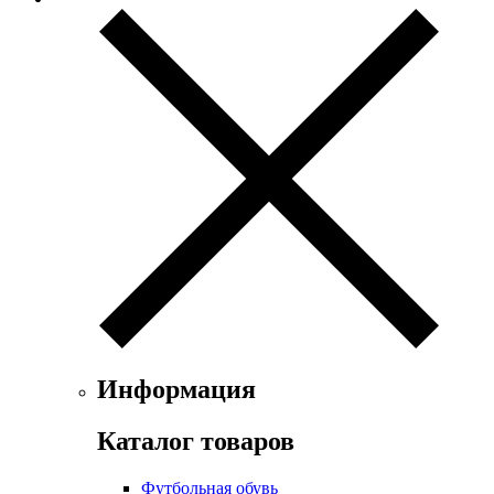
Информация
Каталог товаров
Футбольная обувь