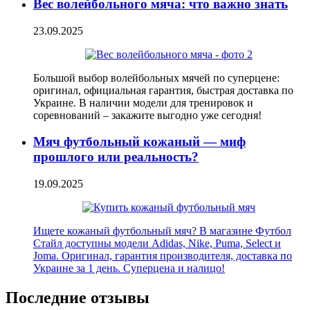
Вес волейбольного мяча: что важно знать
23.09.2025
Большой выбор волейбольных мячей по суперцене:
оригинал, официальная гарантия, быстрая доставка по
Украине. В наличии модели для тренировок и
соревнований – закажите выгодно уже сегодня!
Мяч футбольный кожаный — миф
прошлого или реальность?
19.09.2025
Ищете кожаный футбольный мяч? В магазине Футбол
Стайл доступны модели Adidas, Nike, Puma, Select и
Joma. Оригинал, гарантия производителя, доставка по
Украине за 1 день. Суперцена и налицо!
Последние отзывы