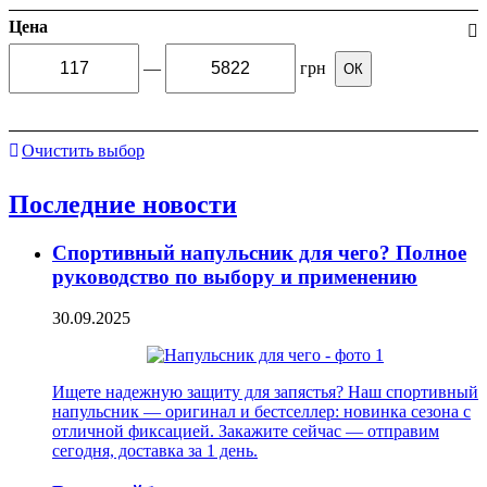
Цена
—
грн
ОК
Очистить выбор
Последние новости
Спортивный напульсник для чего? Полное
руководство по выбору и применению
30.09.2025
Ищете надежную защиту для запястья? Наш спортивный
напульсник — оригинал и бестселлер: новинка сезона с
отличной фиксацией. Закажите сейчас — отправим
сегодня, доставка за 1 день.