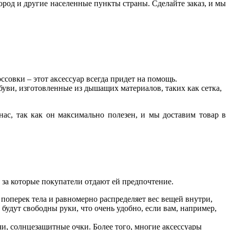
город и другие населенные пункты страны. Сделайте заказ, и мы
ссовки – этот аксессуар всегда придет на помощь.
буви, изготовленные из дышащих материалов, таких как сетка,
нас, так как он максимально полезен, и мы доставим товар в
, за которые покупатели отдают ей предпочтение.
 поперек тела и равномерно распределяет вес вещей внутри,
 будут свободны руки, что очень удобно, если вам, например,
чи, солнцезащитные очки. Более того, многие аксессуары