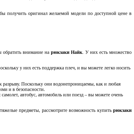
обы получить оригинал желаемой модели по доступной цене в
бы обратить внимание на
рюкзаки Найк
. У них есть множество
скольку у них есть поддержка плеч, и вы можете легко носить
к разрыву. Поскольку они водонепроницаемы, как и любая
ими и в безопасности.
самолет, автобус, автомобиль или поезд – вы можете очень
 тяжелые предметы, рассмотрите возможность купить
рюкзаки