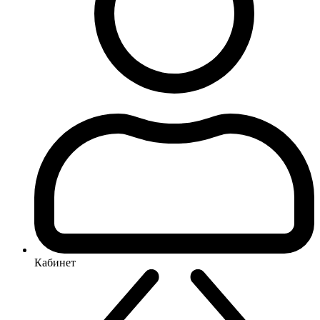
Кабинет