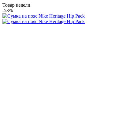
Товар недели
-58%