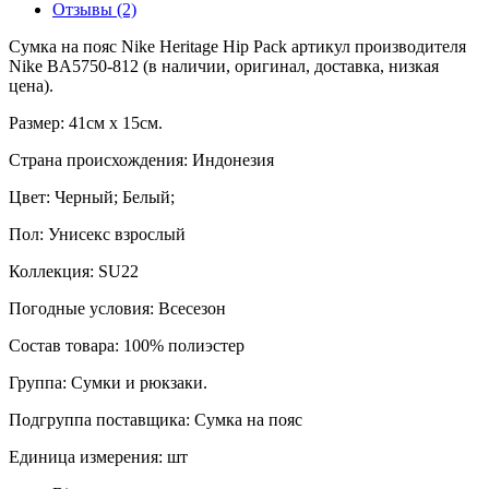
Отзывы (2)
Сумка на пояс Nike Heritage Hip Pack артикул производителя
Nike BA5750-812 (в наличии, оригинал, доставка, низкая
цена).
Размер: 41см х 15см.
Страна происхождения: Индонезия
Цвет: Черный; Белый;
Пол: Унисекс взрослый
Коллекция: SU22
Погодные условия: Всесезон
Состав товара: 100% полиэстер
Группа: Сумки и рюкзаки.
Подгруппа поставщика: Сумка на пояс
Единица измерения: шт