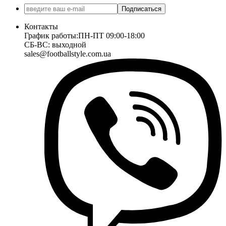
Подписаться
Контакты
График работы:
ПН-ПТ 09:00-18:00
СБ-ВС: выходной
sales@footballstyle.com.ua