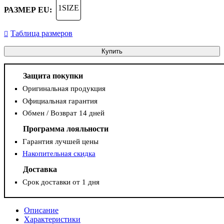
1SIZE
РАЗМЕР EU:
Таблица размеров
Купить
Защита покупки
Оригинальная продукция
Официальная гарантия
Обмен / Возврат 14 дней
Программа лояльности
Гарантия лучшей цены
Накопительная скидка
Доставка
Срок доставки от 1 дня
Описание
Характеристики