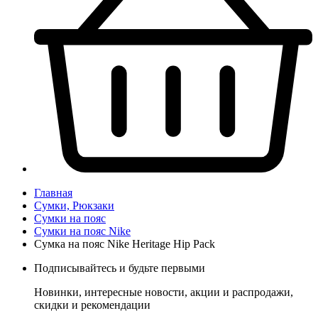
Главная
Сумки, Рюкзаки
Сумки на пояс
Сумки на пояс Nike
Сумка на пояс Nike Heritage Hip Pack
Подписывайтесь и будьте первыми
Новинки, интересные новости, акции и распродажи,
скидки и рекомендации