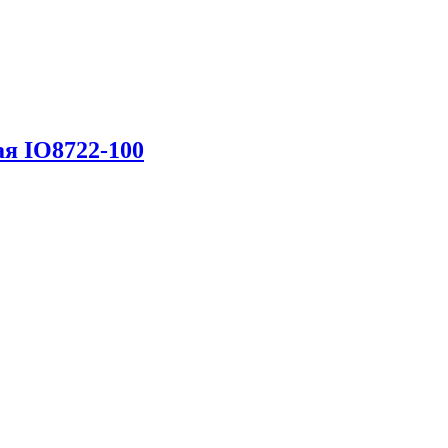
я IO8722-100