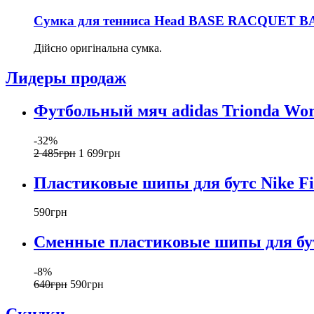
Сумка для тенниса Head BASE RACQUET BA
Дійсно оригінальна сумка.
Лидеры продаж
Футбольный мяч adidas Trionda Wor
-32%
2 485
грн
1 699
грн
Пластиковые шипы для бутс Nike F
590
грн
Сменные пластиковые шипы для бут
-8%
640
грн
590
грн