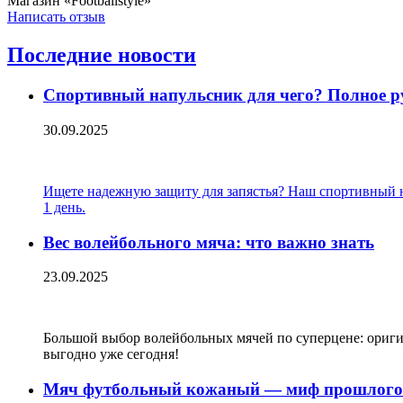
Магазин «Footballstyle»
Написать отзыв
Последние новости
Спортивный напульсник для чего? Полное р
30.09.2025
Ищете надежную защиту для запястья? Наш спортивный на
1 день.
Вес волейбольного мяча: что важно знать
23.09.2025
Большой выбор волейбольных мячей по суперцене: оригин
выгодно уже сегодня!
Мяч футбольный кожаный — миф прошлого 