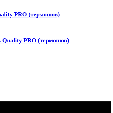
ality PRO (термошов)
 Quality PRO (термошов)