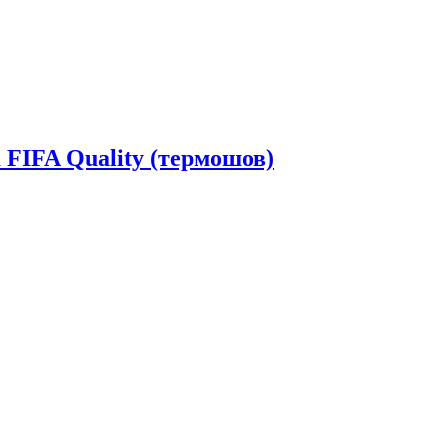
FIFA Quality (термошов)