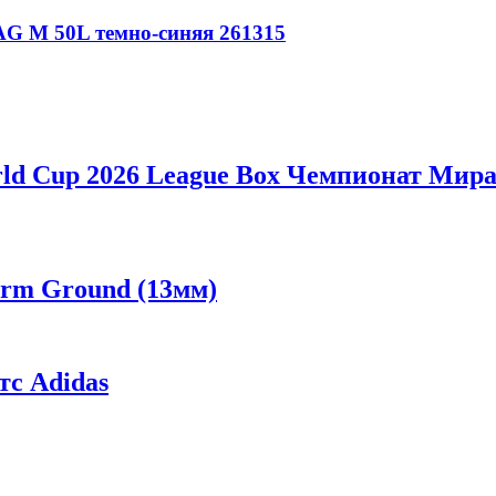
G M 50L темно-синяя 261315
ld Cup 2026 League Box Чемпионат Мира 
irm Ground (13мм)
с Adidas