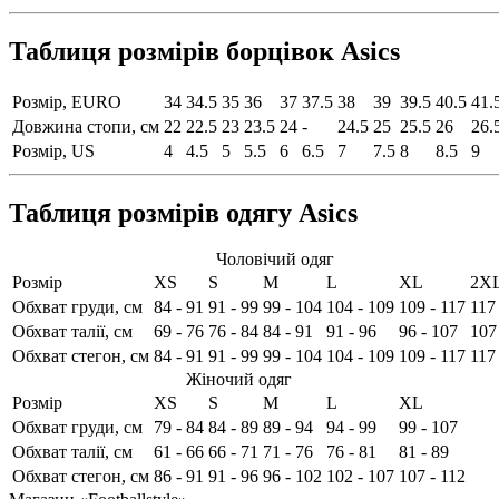
Таблиця розмірів борцівок Asics
Розмір, EURO
34
34.5
35
36
37
37.5
38
39
39.5
40.5
41.
Довжина стопи, см
22
22.5
23
23.5
24
-
24.5
25
25.5
26
26.
Розмір, US
4
4.5
5
5.5
6
6.5
7
7.5
8
8.5
9
Таблиця розмірів одягу Asics
Чоловічий одяг
Розмір
XS
S
M
L
XL
2X
Обхват груди, см
84 - 91
91 - 99
99 - 104
104 - 109
109 - 117
117
Обхват талії, см
69 - 76
76 - 84
84 - 91
91 - 96
96 - 107
107
Обхват стегон, см
84 - 91
91 - 99
99 - 104
104 - 109
109 - 117
117
Жіночий одяг
Розмір
XS
S
M
L
XL
Обхват груди, см
79 - 84
84 - 89
89 - 94
94 - 99
99 - 107
Обхват талії, см
61 - 66
66 - 71
71 - 76
76 - 81
81 - 89
Обхват стегон, см
86 - 91
91 - 96
96 - 102
102 - 107
107 - 112