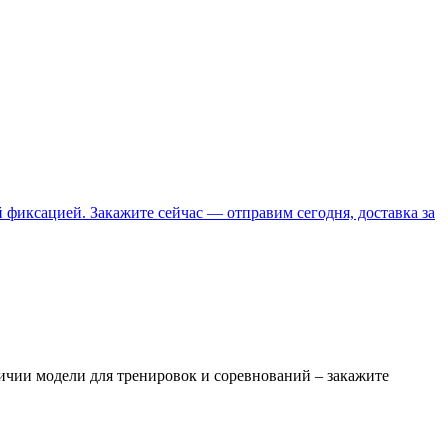
фиксацией. Закажите сейчас — отправим сегодня, доставка за
ичии модели для тренировок и соревнований – закажите