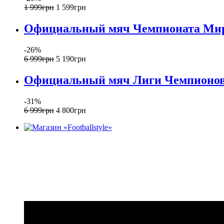
1 999
грн
1 599
грн
Официальный мяч Чемпионата Мира 
-26%
6 999
грн
5 190
грн
Официальный мяч Лиги Чемпионов a
-31%
6 999
грн
4 800
грн