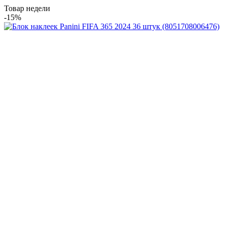
Товар недели
-15%