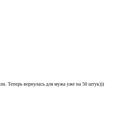
ли. Теперь вернулась для мужа уже на 50 штук)))