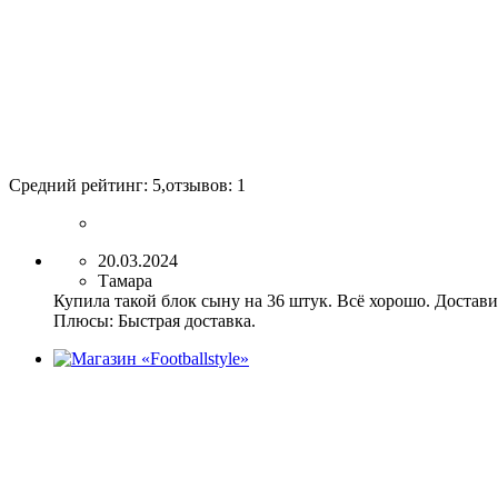
Средний рейтинг:
5
,отзывов:
1
20.03.2024
Тамара
Купила такой блок сыну на 36 штук. Всё хорошо. Достави
Плюсы:
Быстрая доставка.