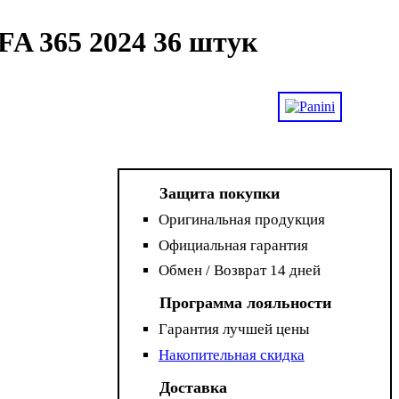
FA 365 2024 36 штук
Защита покупки
Оригинальная продукция
Официальная гарантия
Обмен / Возврат 14 дней
Программа лояльности
Гарантия лучшей цены
Накопительная скидка
Доставка