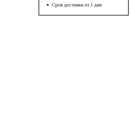
Срок доставки от 1 дня