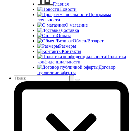
Главная
Новости
Программа
лояльности
О магазине
Доставка
Оплата
Обмен/Возврат
Размеры
Контакты
Политика
конфиденциальности
Договор
публичной оферты