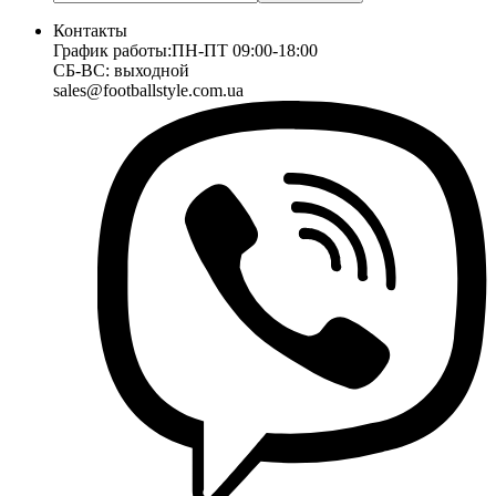
Контакты
График работы:
ПН-ПТ 09:00-18:00
СБ-ВС: выходной
sales@footballstyle.com.ua