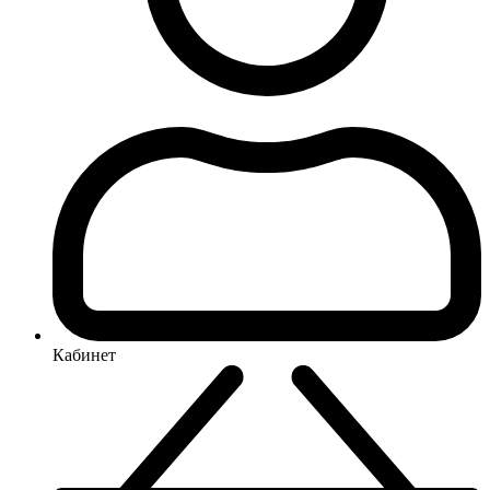
Кабинет