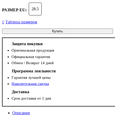
28.5
РАЗМЕР EU:
Таблица размеров
Купить
Защита покупки
Оригинальная продукция
Официальная гарантия
Обмен / Возврат 14 дней
Программа лояльности
Гарантия лучшей цены
Накопительная скидка
Доставка
Срок доставки от 1 дня
Описание