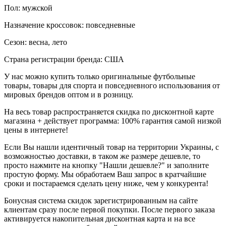
Пол: мужской
Назначение кроссовок: повседневные
Сезон: весна, лето
Страна регистрации бренда: США
У нас можно купить только оригинальные футбольные
товары, товары для спорта и повседневного использования от
мировых брендов оптом и в розницу.
На весь товар распространяется скидка по дисконтной карте
магазина + действует программа: 100% гарантия самой низкой
цены в интернете!
Если Вы нашли идентичный товар на территории Украины, с
возможностью доставки, в таком же размере дешевле, то
просто нажмите на кнопку "Нашли дешевле?" и заполните
простую форму. Мы обработаем Ваш запрос в кратчайшие
сроки и постараемся сделать цену ниже, чем у конкурента!
Бонусная система скидок зарегистрированным на сайте
клиентам сразу после первой покупки. После первого заказа
активируется накопительная дисконтная карта и на все