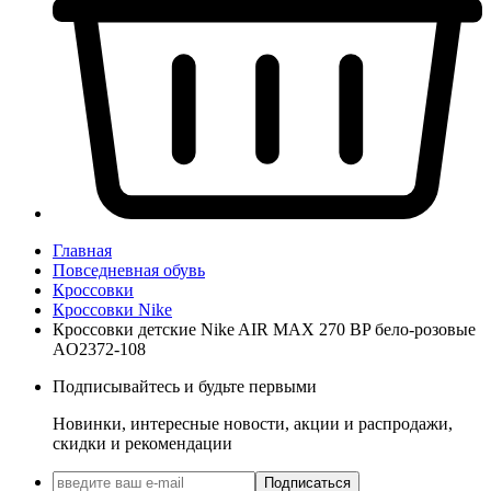
Главная
Повседневная обувь
Кроссовки
Кроссовки Nike
Кроссовки детские Nike AIR MAX 270 BP бело-розовые
AO2372-108
Подписывайтесь и будьте первыми
Новинки, интересные новости, акции и распродажи,
скидки и рекомендации
Подписаться