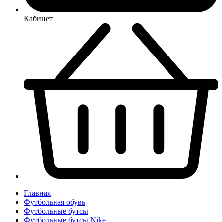
Кабинет
Главная
Футбольная обувь
Футбольные бутсы
Футбольные бутсы Nike