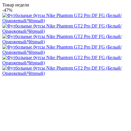
Товар недели
-47%