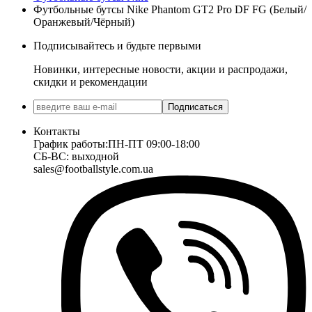
Футбольные бутсы Nike Phantom GT2 Pro DF FG (Белый/
Оранжевый/Чёрный)
Подписывайтесь и будьте первыми
Новинки, интересные новости, акции и распродажи,
скидки и рекомендации
Подписаться
Контакты
График работы:
ПН-ПТ 09:00-18:00
СБ-ВС: выходной
sales@footballstyle.com.ua