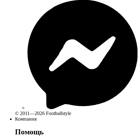
© 2011—2026 Footballstyle
Компания
Помощь