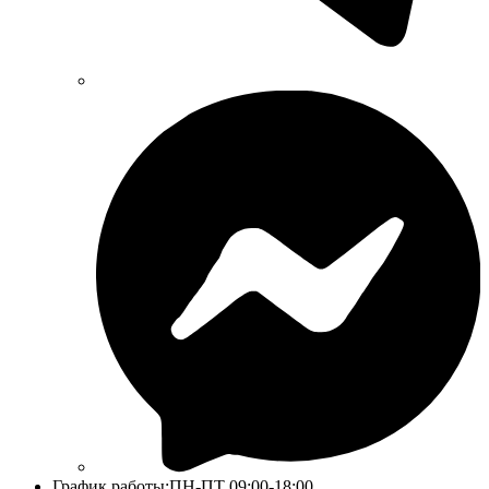
График работы:
ПН-ПТ 09:00-18:00