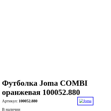
Футболка Joma COMBI
оранжевая 100052.880
100052.880
В наличии