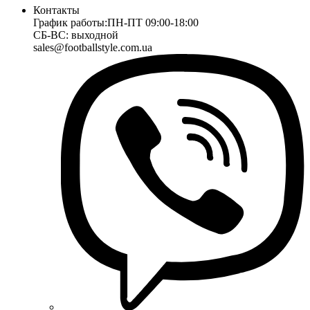
Контакты
График работы:
ПН-ПТ 09:00-18:00
СБ-ВС: выходной
sales@footballstyle.com.ua