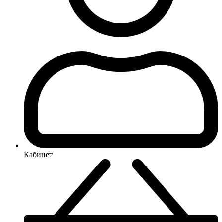
Кабинет