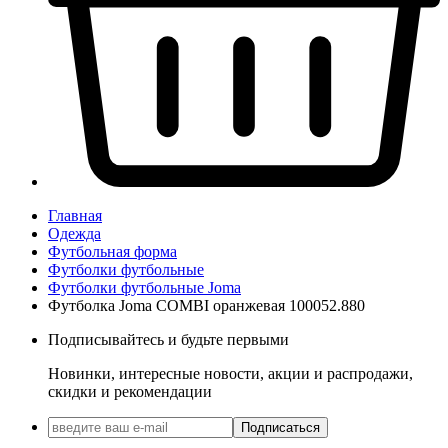
Главная
Одежда
Футбольная форма
Футболки футбольные
Футболки футбольные Joma
Футболка Joma COMBI оранжевая 100052.880
Подписывайтесь и будьте первыми
Новинки, интересные новости, акции и распродажи,
скидки и рекомендации
Подписаться