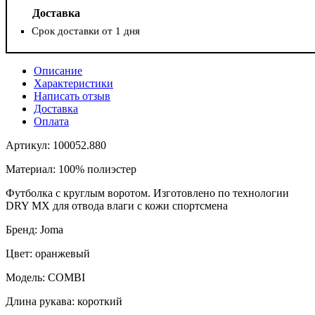
Доставка
Срок доставки от 1 дня
Описание
Характеристики
Написать отзыв
Доставка
Оплата
Артикул: 100052.880
Материал: 100% полиэстер
Футболка с круглым воротом. Изготовлено по технологии
DRY MX для отвода влаги с кожи спортсмена
Бренд: Joma
Цвет: оранжевый
Модель: COMBI
Длина рукава: короткий