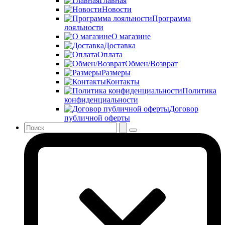
Главная
Новости
Программа
лояльности
О магазине
Доставка
Оплата
Обмен/Возврат
Размеры
Контакты
Политика
конфиденциальности
Договор
публичной оферты