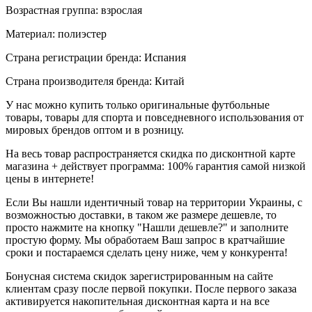
Возрастная группа: взрослая
Материал: полиэстер
Страна регистрации бренда: Испания
Страна производителя бренда: Китай
У нас можно купить только оригинальные футбольные
товары, товары для спорта и повседневного использования от
мировых брендов оптом и в розницу.
На весь товар распространяется скидка по дисконтной карте
магазина + действует программа: 100% гарантия самой низкой
цены в интернете!
Если Вы нашли идентичный товар на территории Украины, с
возможностью доставки, в таком же размере дешевле, то
просто нажмите на кнопку "Нашли дешевле?" и заполните
простую форму. Мы обработаем Ваш запрос в кратчайшие
сроки и постараемся сделать цену ниже, чем у конкурента!
Бонусная система скидок зарегистрированным на сайте
клиентам сразу после первой покупки. После первого заказа
активируется накопительная дисконтная карта и на все