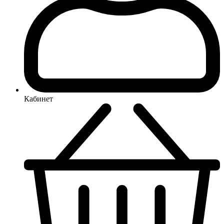
Кабинет