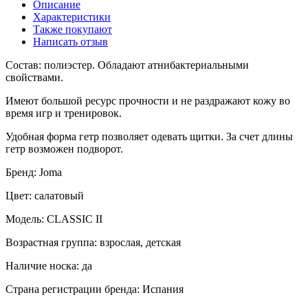
Описание
Характеристики
Также покупают
Написать отзыв
Состав: полиэстер. Обладают атнибактериальными
свойствами.
Имеют большой ресурс прочности и не раздражают кожу во
время игр и тренировок.
Удобная форма гетр позволяет одевать щитки. За счет длины
гетр возможен подворот.
Бренд: Joma
Цвет: салатовый
Модель: CLASSIC II
Возрастная группа: взрослая, детская
Наличие носка: да
Страна регистрации бренда: Испания