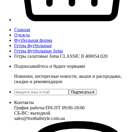
Главная
Одежда
Футбольная форма
Гетры футбольные
Гетры футбольные Joma
Гетры салатовые Joma CLASSIC II 400054.020
Подписывайтесь и будьте первыми
Новинки, интересные новости, акции и распродажи,
скидки и рекомендации
Подписаться
Контакты
График работы:
ПН-ПТ 09:00-18:00
СБ-ВС: выходной
sales@footballstyle.com.ua