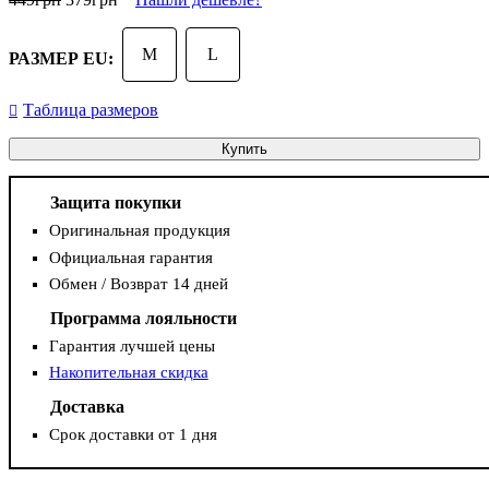
M
L
РАЗМЕР EU:
Таблица размеров
Купить
Защита покупки
Оригинальная продукция
Официальная гарантия
Обмен / Возврат 14 дней
Программа лояльности
Гарантия лучшей цены
Накопительная скидка
Доставка
Срок доставки от 1 дня