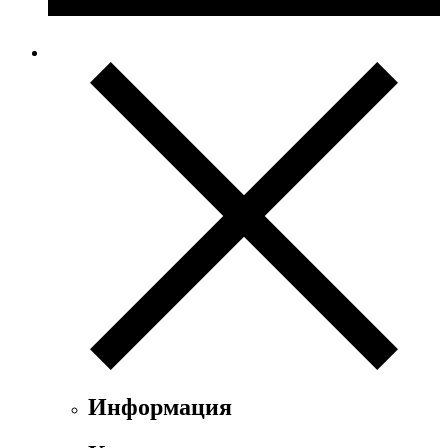
Информация