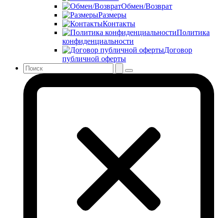
Обмен/Возврат
Размеры
Контакты
Политика
конфиденциальности
Договор
публичной оферты