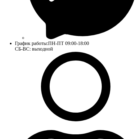
График работы:
ПН-ПТ 09:00-18:00
СБ-ВС: выходной