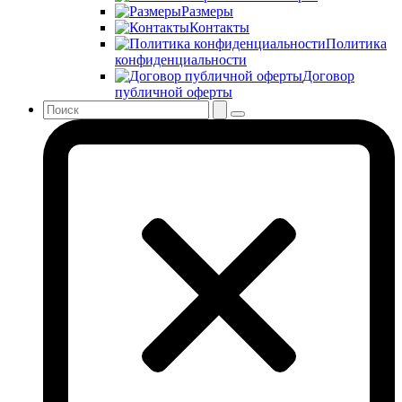
Размеры
Контакты
Политика
конфиденциальности
Договор
публичной оферты