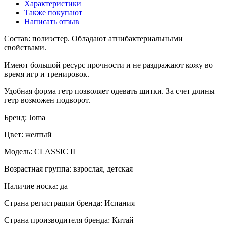
Характеристики
Также покупают
Написать отзыв
Состав: полиэстер. Обладают атнибактериальными
свойствами.
Имеют большой ресурс прочности и не раздражают кожу во
время игр и тренировок.
Удобная форма гетр позволяет одевать щитки. За счет длины
гетр возможен подворот.
Бренд: Joma
Цвет: желтый
Модель: CLASSIC II
Возрастная группа: взрослая, детская
Наличие носка: да
Страна регистрации бренда: Испания
Страна производителя бренда: Китай