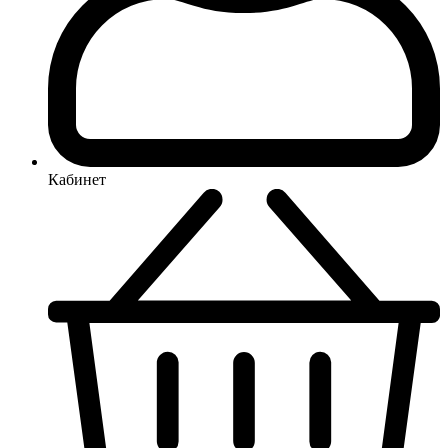
Кабинет