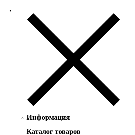
Информация
Каталог товаров