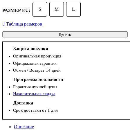
S
M
L
РАЗМЕР EU:
Таблица размеров
Купить
Защита покупки
Оригинальная продукция
Официальная гарантия
Обмен / Возврат 14 дней
Программа лояльности
Гарантия лучшей цены
Накопительная скидка
Доставка
Срок доставки от 1 дня
Описание