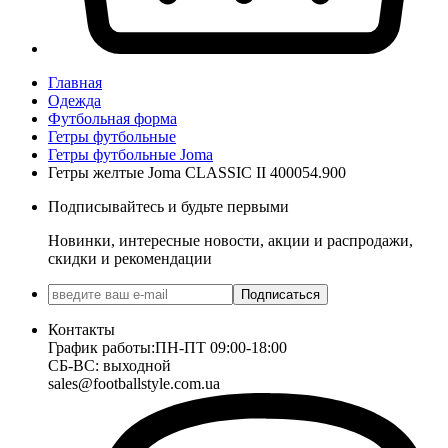
Главная
Одежда
Футбольная форма
Гетры футбольные
Гетры футбольные Joma
Гетры желтые Joma CLASSIC II 400054.900
Подписывайтесь и будьте первыми
Новинки, интересные новости, акции и распродажи,
скидки и рекомендации
Подписаться
Контакты
График работы:
ПН-ПТ 09:00-18:00
СБ-ВС: выходной
sales@footballstyle.com.ua