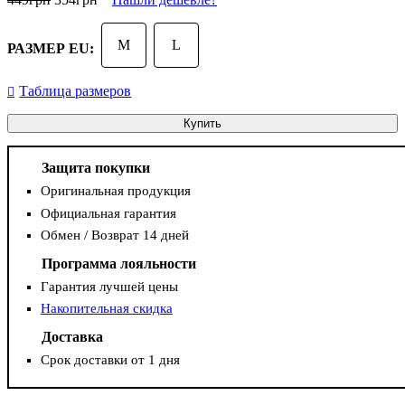
M
L
РАЗМЕР EU:
Таблица размеров
Купить
Защита покупки
Оригинальная продукция
Официальная гарантия
Обмен / Возврат 14 дней
Программа лояльности
Гарантия лучшей цены
Накопительная скидка
Доставка
Срок доставки от 1 дня