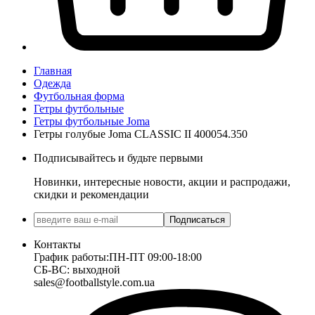
Главная
Одежда
Футбольная форма
Гетры футбольные
Гетры футбольные Joma
Гетры голубые Joma CLASSIC II 400054.350
Подписывайтесь и будьте первыми
Новинки, интересные новости, акции и распродажи,
скидки и рекомендации
Подписаться
Контакты
График работы:
ПН-ПТ 09:00-18:00
СБ-ВС: выходной
sales@footballstyle.com.ua