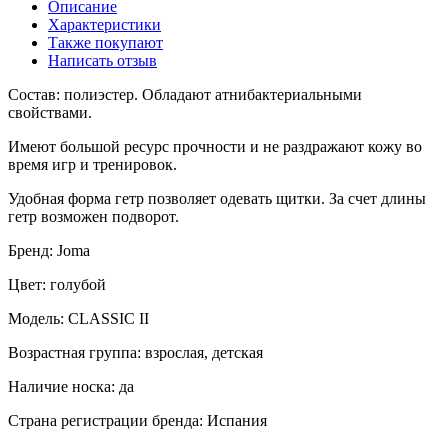
Описание
Характеристики
Также покупают
Написать отзыв
Состав: полиэстер. Обладают атнибактериальными
свойствами.
Имеют большой ресурс прочности и не раздражают кожу во
время игр и тренировок.
Удобная форма гетр позволяет одевать щитки. За счет длины
гетр возможен подворот.
Бренд: Joma
Цвет: голубой
Модель: CLASSIC II
Возрастная группа: взрослая, детская
Наличие носка: да
Страна регистрации бренда: Испания