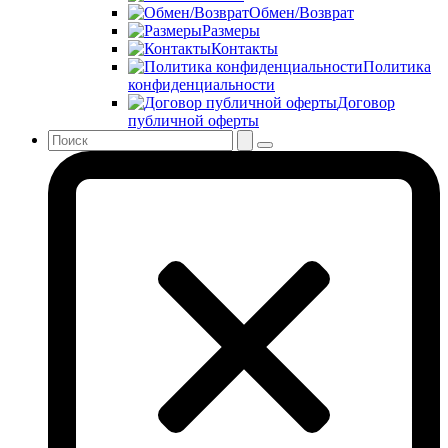
Обмен/Возврат
Размеры
Контакты
Политика
конфиденциальности
Договор
публичной оферты