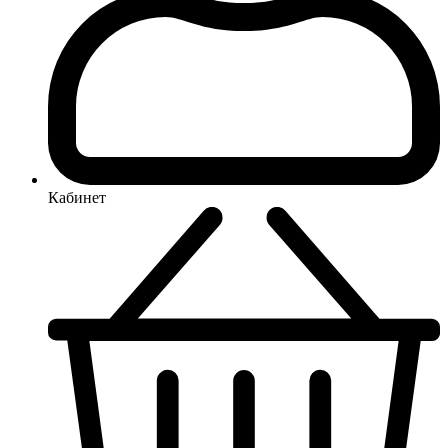
Кабинет