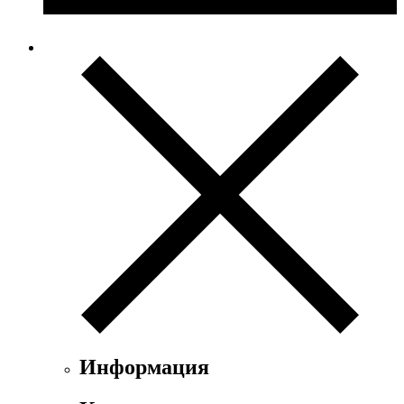
Информация