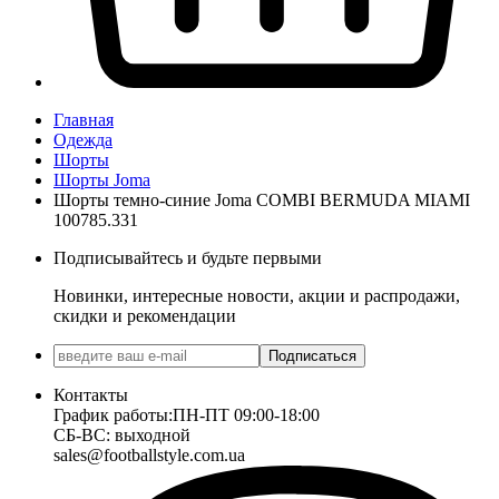
Главная
Одежда
Шорты
Шорты Joma
Шорты темно-синие Joma COMBI BERMUDA MIAMI
100785.331
Подписывайтесь и будьте первыми
Новинки, интересные новости, акции и распродажи,
скидки и рекомендации
Подписаться
Контакты
График работы:
ПН-ПТ 09:00-18:00
СБ-ВС: выходной
sales@footballstyle.com.ua