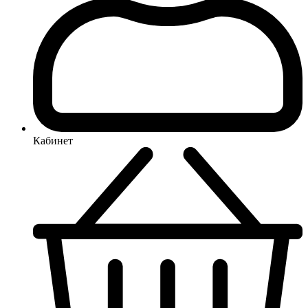
Кабинет