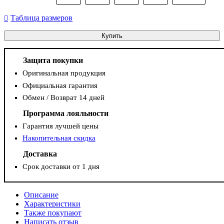
Таблица размеров
Купить
Защита покупки
Оригинальная продукция
Официальная гарантия
Обмен / Возврат 14 дней
Программа лояльности
Гарантия лучшей цены
Накопительная скидка
Доставка
Срок доставки от 1 дня
Описание
Характеристики
Также покупают
Написать отзыв