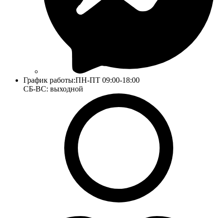
График работы:
ПН-ПТ 09:00-18:00
СБ-ВС: выходной