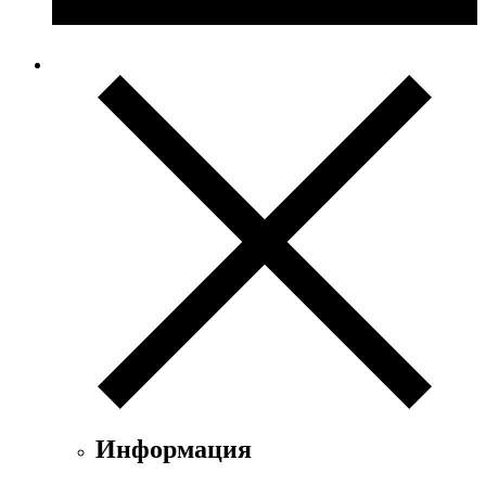
Информация