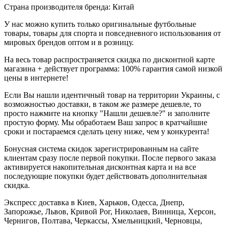
Страна производителя бренда: Китай
У нас можно купить только оригинальные футбольные
товары, товары для спорта и повседневного использования от
мировых брендов оптом и в розницу.
На весь товар распространяется скидка по дисконтной карте
магазина + действует программа: 100% гарантия самой низкой
цены в интернете!
Если Вы нашли идентичный товар на территории Украины, с
возможностью доставки, в таком же размере дешевле, то
просто нажмите на кнопку "Нашли дешевле?" и заполните
простую форму. Мы обработаем Ваш запрос в кратчайшие
сроки и постараемся сделать цену ниже, чем у конкурента!
Бонусная система скидок зарегистрированным на сайте
клиентам сразу после первой покупки. После первого заказа
активируется накопительная дисконтная карта и на все
последующие покупки будет действовать дополнительная
скидка.
Экспресс доставка в Киев, Харьков, Одесса, Днепр,
Запорожье, Львов, Кривой Рог, Николаев, Винница, Херсон,
Чернигов, Полтава, Черкассы, Хмельницкий, Черновцы,