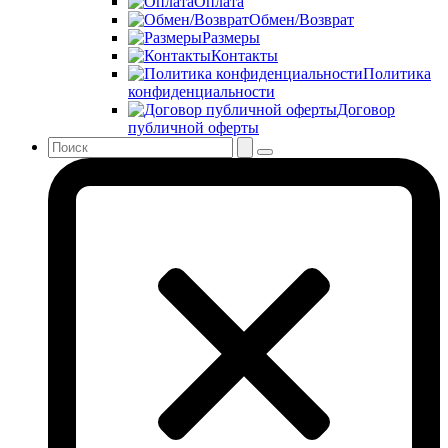
Оплата
Обмен/Возврат
Размеры
Контакты
Политика
конфиденциальности
Договор
публичной оферты