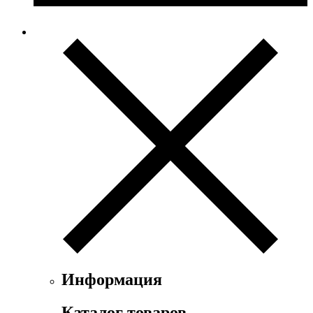
Информация
Каталог товаров