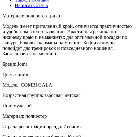
Написать отзыв
Материал: полиэстер трикот
Модель имеет приталенный крой, отличается практичностью
и удобством в использовании. Эластичная резинка по
нижнему краю и на манжетах для оптимальной посадки по
фигуре. Боковые карманы на молнии. Кофта отлично
подойдет для тренировок и повседневного ношения.
Застегивается на молнию.
Бренд: Joma
Цвет: синий
Модель: COMBI GALA
Возрастная группа: взрослая, детская
Пол: мужской
Материал: полиэстер
Страна регистрации бренда: Испания
Страна производителя бренда: Китай