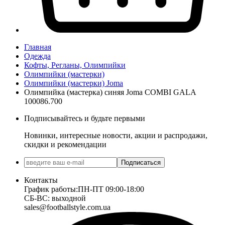
Главная
Одежда
Кофты, Регланы, Олимпийки
Олимпийки (мастерки)
Олимпийки (мастерки) Joma
Олимпийка (мастерка) синяя Joma COMBI GALA
100086.700
Подписывайтесь и будьте первыми
Новинки, интересные новости, акции и распродажи,
скидки и рекомендации
Подписаться
Контакты
График работы:
ПН-ПТ 09:00-18:00
СБ-ВС: выходной
sales@footballstyle.com.ua