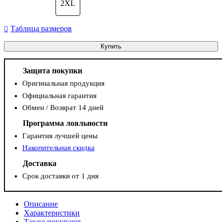
2XL
Таблица размеров
Купить
Защита покупки
Оригинальная продукция
Официальная гарантия
Обмен / Возврат 14 дней
Программа лояльности
Гарантия лучшей цены
Накопительная скидка
Доставка
Срок доставки от 1 дня
Описание
Характеристики
Также покупают