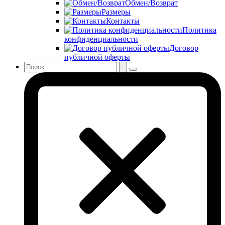
Обмен/Возврат
Размеры
Контакты
Политика
конфиденциальности
Договор
публичной оферты