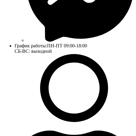
График работы:
ПН-ПТ 09:00-18:00
СБ-ВС: выходной