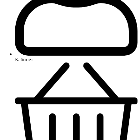
Кабинет