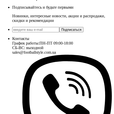
Подписывайтесь и будьте первыми
Новинки, интересные новости, акции и распродажи,
скидки и рекомендации
Подписаться
Контакты
График работы:
ПН-ПТ 09:00-18:00
СБ-ВС: выходной
sales@footballstyle.com.ua