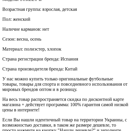
Возрастная группа: взрослая, детская
Пол: женский
Наличие карманов: нет
Сезон: весна, осень
Материал: полиэстер, хлопок
Страна регистрации бренда: Испания
Страна производителя бренда: Китай
У нас можно купить только оригинальные футбольные
товары, товары для спорта и повседневного использования от
мировых брендов оптом и в розницу.
На весь товар распространяется скидка по дисконтной карте
магазина + действует программа: 100% гарантия самой низкой
цены в интернете!
Если Вы нашли идентичный товар на территории Украины, с
возможностью доставки, в таком же размере дешевле, то
просто нажмите на кнопку "Нашли дешевле?" и заполните