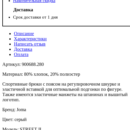
Накопительная скидка
Доставка
Срок доставки от 1 дня
Описание
Характеристики
Написать отзыв
Доставка
Оплата
Артикул: 900688.280
Материал: 80% хлопок, 20% полиэстер
Спортивные брюки с поясом на регулировочном шнурке и
эластичной вставкой для оптимальной подгонки по фигуре.
Также имеются эластичные манжеты на штанинах и вышитый
логотип.
Бренд: Joma
Цвет: серый
Модель: STREET II