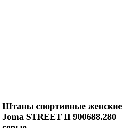
Штаны спортивные женские
Joma STREET II 900688.280
серые