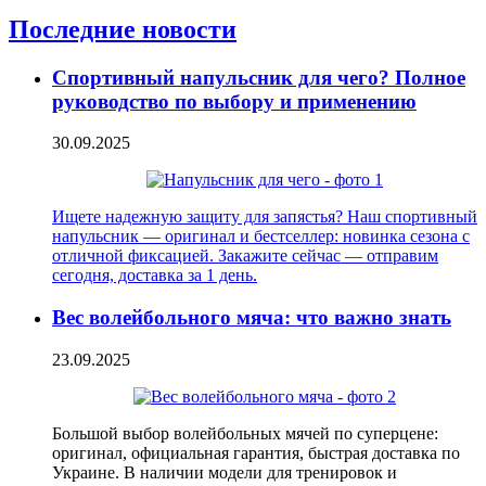
Последние новости
Спортивный напульсник для чего? Полное
руководство по выбору и применению
30.09.2025
Ищете надежную защиту для запястья? Наш спортивный
напульсник — оригинал и бестселлер: новинка сезона с
отличной фиксацией. Закажите сейчас — отправим
сегодня, доставка за 1 день.
Вес волейбольного мяча: что важно знать
23.09.2025
Большой выбор волейбольных мячей по суперцене:
оригинал, официальная гарантия, быстрая доставка по
Украине. В наличии модели для тренировок и