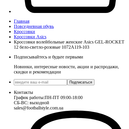
Главная
Повседневная обувь
Кроссовки
Кроссовки Asics
Кроссовки волейбольные женские Asics GEL-ROCKET
12 бело-светло-розовые 1072A119-103
Подписывайтесь и будьте первыми
Новинки, интересные новости, акции и распродажи,
скидки и рекомендации
Подписаться
Контакты
График работы:
ПН-ПТ 09:00-18:00
СБ-ВС: выходной
sales@footballstyle.com.ua