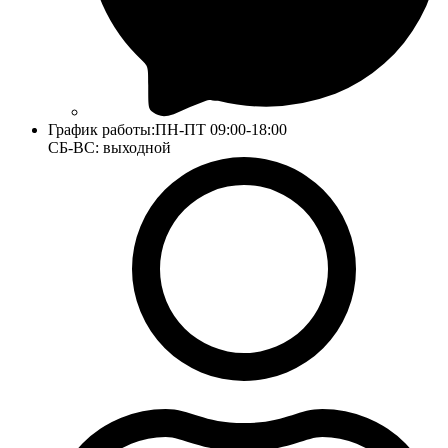
График работы:
ПН-ПТ 09:00-18:00
СБ-ВС: выходной