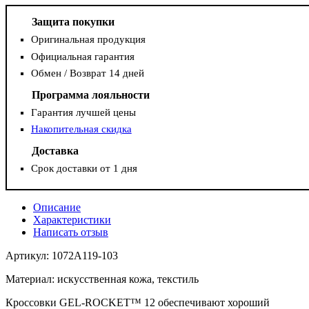
Защита покупки
Оригинальная продукция
Официальная гарантия
Обмен / Возврат 14 дней
Программа лояльности
Гарантия лучшей цены
Накопительная скидка
Доставка
Срок доставки от 1 дня
Описание
Характеристики
Написать отзыв
Артикул: 1072A119-103
Материал: искусственная кожа, текстиль
Кроссовки GEL-ROCKET™ 12 обеспечивают хороший