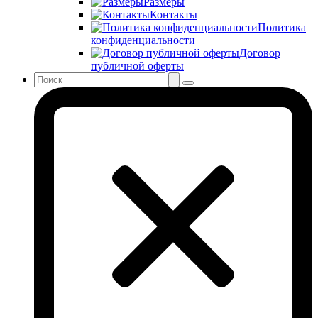
Размеры
Контакты
Политика
конфиденциальности
Договор
публичной оферты