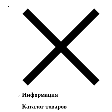
Информация
Каталог товаров