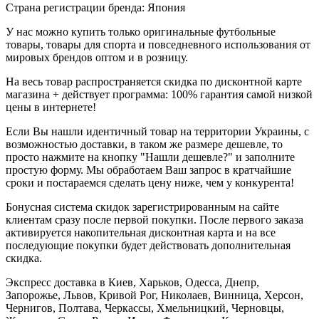
Страна регистрации бренда: Япония
У нас можно купить только оригинальные футбольные
товары, товары для спорта и повседневного использования от
мировых брендов оптом и в розницу.
На весь товар распространяется скидка по дисконтной карте
магазина + действует программа: 100% гарантия самой низкой
цены в интернете!
Если Вы нашли идентичный товар на территории Украины, с
возможностью доставки, в таком же размере дешевле, то
просто нажмите на кнопку "Нашли дешевле?" и заполните
простую форму. Мы обработаем Ваш запрос в кратчайшие
сроки и постараемся сделать цену ниже, чем у конкурента!
Бонусная система скидок зарегистрированным на сайте
клиентам сразу после первой покупки. После первого заказа
активируется накопительная дисконтная карта и на все
последующие покупки будет действовать дополнительная
скидка.
Экспресс доставка в Киев, Харьков, Одесса, Днепр,
Запорожье, Львов, Кривой Рог, Николаев, Винница, Херсон,
Чернигов, Полтава, Черкассы, Хмельницкий, Черновцы,