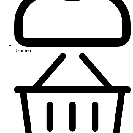
Кабинет