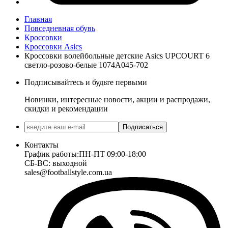
Главная
Повседневная обувь
Кроссовки
Кроссовки Asics
Кроссовки волейбольные детские Asics UPCOURT 6
светло-розово-белые 1074A045-702
Подписывайтесь и будьте первыми
Новинки, интересные новости, акции и распродажи,
скидки и рекомендации
Подписаться
Контакты
График работы:
ПН-ПТ 09:00-18:00
СБ-ВС: выходной
sales@footballstyle.com.ua