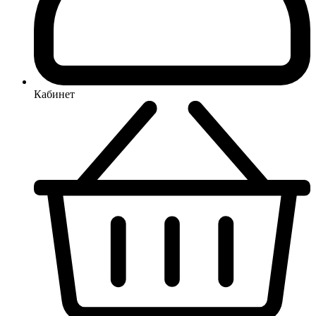
Кабинет