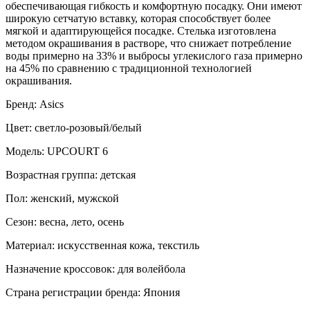
обеспечивающая гибкость и комфортную посадку. Они имеют
широкую сетчатую вставку, которая способствует более
мягкой и адаптирующейся посадке. Стелька изготовлена ​​
методом окрашивания в растворе, что снижает потребление
воды примерно на 33% и выбросы углекислого газа примерно
на 45% по сравнению с традиционной технологией
окрашивания.
Бренд: Asics
Цвет: светло-розовый/белый
Модель: UPCOURT 6
Возрастная группа: детская
Пол: женский, мужской
Сезон: весна, лето, осень
Материал: искусственная кожа, текстиль
Назначение кроссовок: для волейбола
Страна регистрации бренда: Япония