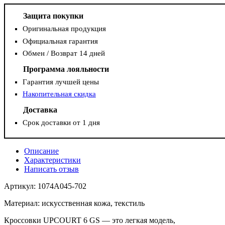
Защита покупки
Оригинальная продукция
Официальная гарантия
Обмен / Возврат 14 дней
Программа лояльности
Гарантия лучшей цены
Накопительная скидка
Доставка
Срок доставки от 1 дня
Описание
Характеристики
Написать отзыв
Артикул: 1074A045-702
Материал: искусственная кожа, текстиль
Кроссовки UPCOURT 6 GS — это легкая модель,