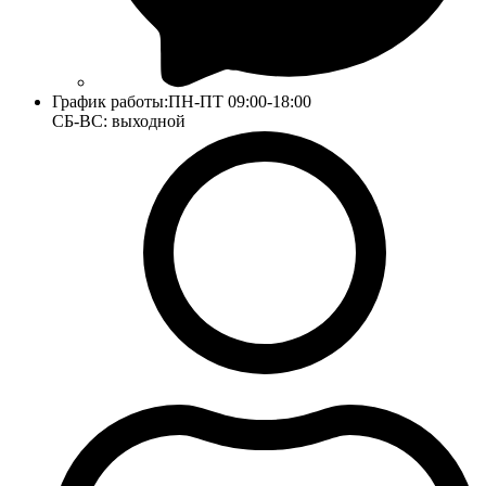
График работы:
ПН-ПТ 09:00-18:00
СБ-ВС: выходной