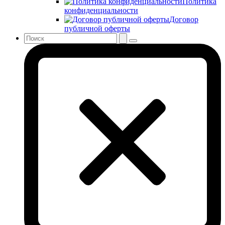
Политика
конфиденциальности
Договор
публичной оферты