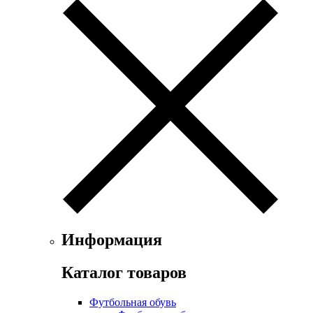
Информация
Каталог товаров
Футбольная обувь