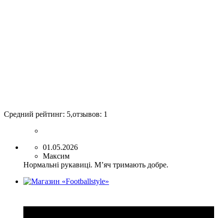
Средний рейтинг:
5
,отзывов:
1
01.05.2026
Максим
Нормальні рукавиці. Мʼяч тримають добре.