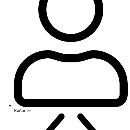
Кабинет