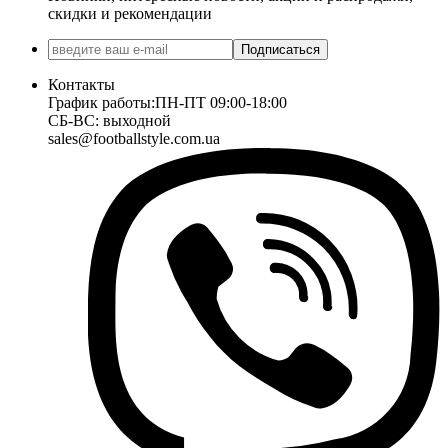
скидки и рекомендации
Подписаться
Контакты
График работы:
ПН-ПТ 09:00-18:00
СБ-ВС: выходной
sales@footballstyle.com.ua