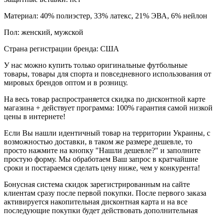
Материал: 40% полиэстер, 33% латекс, 21% ЭВА, 6% нейлон
Пол: женский, мужской
Страна регистрации бренда: США
У нас можно купить только оригинальные футбольные
товары, товары для спорта и повседневного использования от
мировых брендов оптом и в розницу.
На весь товар распространяется скидка по дисконтной карте
магазина + действует программа: 100% гарантия самой низкой
цены в интернете!
Если Вы нашли идентичный товар на территории Украины, с
возможностью доставки, в таком же размере дешевле, то
просто нажмите на кнопку "Нашли дешевле?" и заполните
простую форму. Мы обработаем Ваш запрос в кратчайшие
сроки и постараемся сделать цену ниже, чем у конкурента!
Бонусная система скидок зарегистрированным на сайте
клиентам сразу после первой покупки. После первого заказа
активируется накопительная дисконтная карта и на все
последующие покупки будет действовать дополнительная