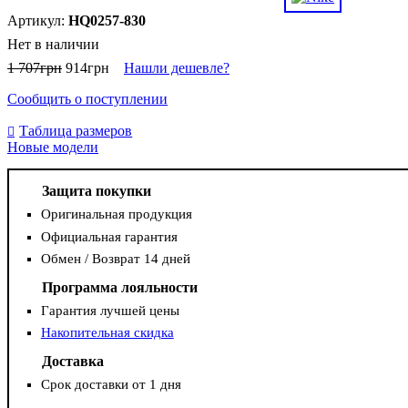
HQ0257-830
Нет в наличии
1 707
грн
914
грн
Нашли дешевле?
Сообщить о поступлении
Таблица размеров
Новые модели
Защита покупки
Оригинальная продукция
Официальная гарантия
Обмен / Возврат 14 дней
Программа лояльности
Гарантия лучшей цены
Накопительная скидка
Доставка
Срок доставки от 1 дня