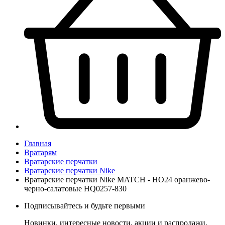
Главная
Вратарям
Вратарские перчатки
Вратарские перчатки Nike
Вратарские перчатки Nike MATCH - HO24 оранжево-
черно-салатовые HQ0257-830
Подписывайтесь и будьте первыми
Новинки, интересные новости, акции и распродажи,