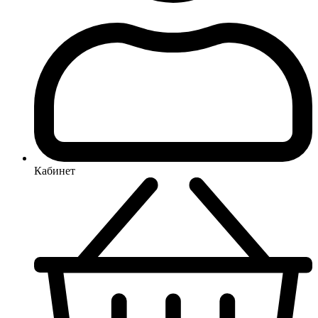
Кабинет