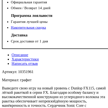
Официальная гарантия
Обмен / Возврат 14 дней
Программа лояльности
Гарантия лучшей цены
Накопительная скидка
Доставка
Срок доставки от 1 дня
Описание
Характеристики
Написать отзыв
Артикул: 10351961
Материал: графит
Выведите свою игру на новый уровень с Dunlop FX115, самой
лёгкой ракеткой в ​​серии FX. Благодаря особому балансу и
высококачественной конструкции из углеродного волокна эта
ракетка обеспечивает непревзойдённую мощность,
манёвренность и точность. Сердечник Sonic Core с