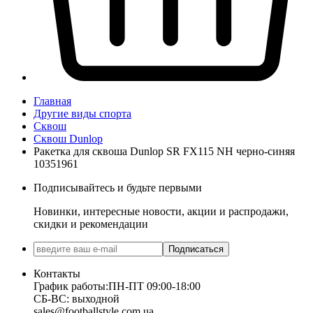
Главная
Другие виды спорта
Сквош
Сквош Dunlop
Ракетка для сквоша Dunlop SR FX115 NH черно-синяя
10351961
Подписывайтесь и будьте первыми
Новинки, интересные новости, акции и распродажи,
скидки и рекомендации
Подписаться
Контакты
График работы:
ПН-ПТ 09:00-18:00
СБ-ВС: выходной
sales@footballstyle.com.ua