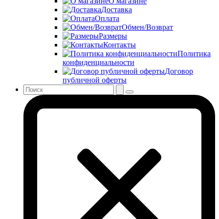
О магазине
Доставка
Оплата
Обмен/Возврат
Размеры
Контакты
Политика
конфиденциальности
Договор
публичной оферты