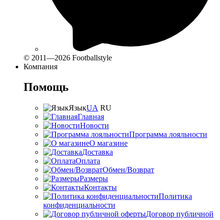
© 2011—2026 Footballstyle
Компания
Помощь
Язык
UA
RU
Главная
Новости
Программа лояльности
О магазине
Доставка
Оплата
Обмен/Возврат
Размеры
Контакты
Политика
конфиденциальности
Договор публичной