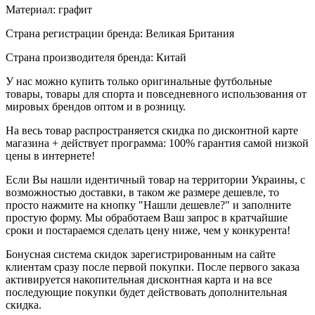
Материал: графит
Страна регистрации бренда: Великая Британия
Страна производителя бренда: Китай
У нас можно купить только оригинальные футбольные
товары, товары для спорта и повседневного использования от
мировых брендов оптом и в розницу.
На весь товар распространяется скидка по дисконтной карте
магазина + действует программа: 100% гарантия самой низкой
цены в интернете!
Если Вы нашли идентичный товар на территории Украины, с
возможностью доставки, в таком же размере дешевле, то
просто нажмите на кнопку "Нашли дешевле?" и заполните
простую форму. Мы обработаем Ваш запрос в кратчайшие
сроки и постараемся сделать цену ниже, чем у конкурента!
Бонусная система скидок зарегистрированным на сайте
клиентам сразу после первой покупки. После первого заказа
активируется накопительная дисконтная карта и на все
последующие покупки будет действовать дополнительная
скидка.