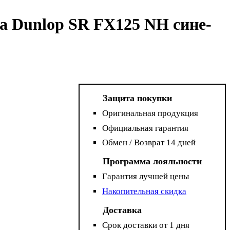
а Dunlop SR FX125 NH сине-
Защита покупки
Оригинальная продукция
Официальная гарантия
Обмен / Возврат 14 дней
Программа лояльности
Гарантия лучшей цены
Накопительная скидка
Доставка
Срок доставки от 1 дня